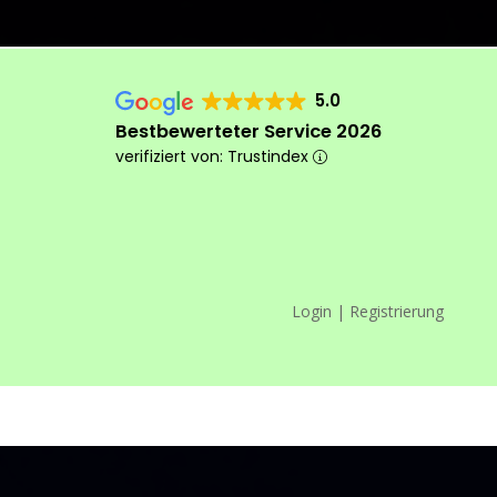
5.0
Bestbewerteter Service 2026
verifiziert von: Trustindex
Login | Registrierung
Das machen wir anders