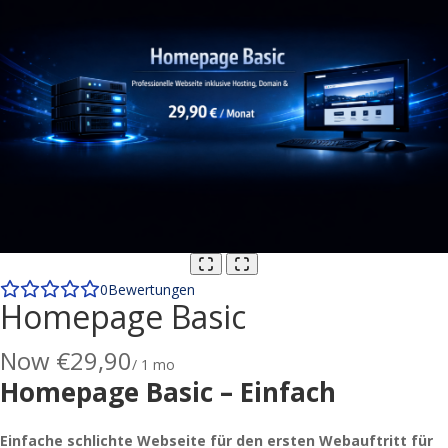
0
Bewertungen
Homepage Basic
Now
€29,90
/ 1 mo
Homepage Basic – Einfach
Einfache schlichte Webseite für den ersten Webauftritt für