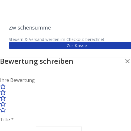
Zwischensumme
Steuern & Versand werden im Checkout berechnet
Zur Kasse
Bewertung schreiben
Ihre Bewertung
Title
*