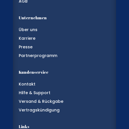
AGB
Unternehmen
Über uns
Karriere
Presse
Partnerprogramm
Kundenservice
Kontakt
Hilfe & Support
Versand & Rückgabe
Vertragskündigung
Links