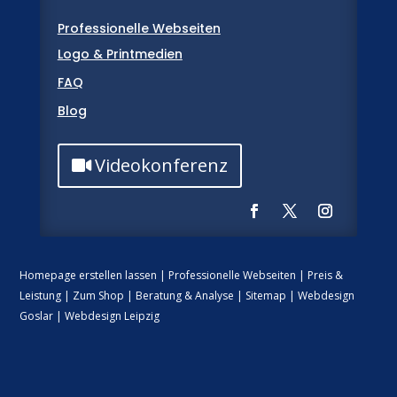
Professionelle Webseiten
Logo & Printmedien
FAQ
Blog
Videokonferenz
Homepage erstellen lassen
|
Professionelle Webseiten
|
Preis &
Leistung
|
Zum Shop
|
Beratung & Analyse
|
Sitemap
|
Webdesign
Goslar
|
Webdesign Leipzig