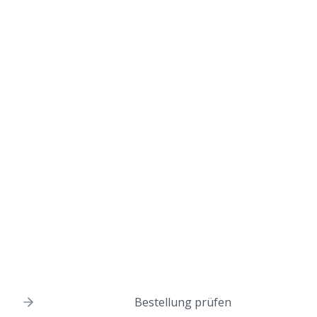
Bestellung prüfen