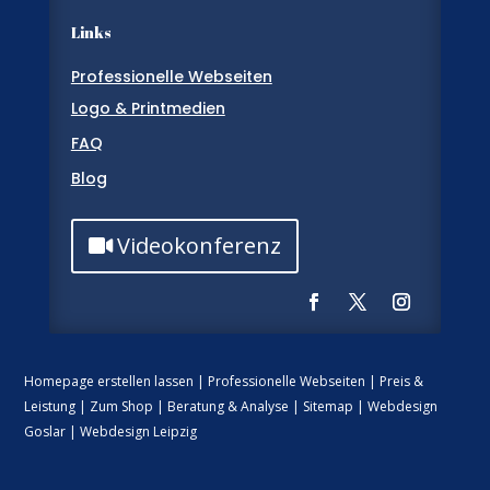
Links
Professionelle Webseiten
Logo & Printmedien
FAQ
Blog
Videokonferenz
Homepage erstellen lassen
|
Professionelle Webseiten
|
Preis &
Leistung
|
Zum Shop
|
Beratung & Analyse
|
Sitemap
|
Webdesign
Goslar
|
Webdesign Leipzig