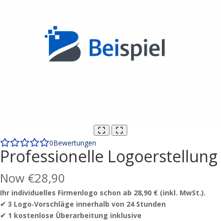
0
Bewertungen
Professionelle Logoerstellung
Now
€28,90
Ihr individuelles Firmenlogo schon ab 28,90 € (inkl. MwSt.).
✔ 3 Logo‑Vorschläge innerhalb von 24 Stunden
✔ 1 kostenlose Überarbeitung inklusive