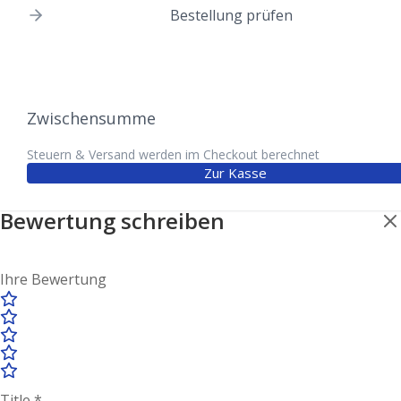
Bestellung prüfen
Zwischensumme
Steuern & Versand werden im Checkout berechnet
Zur Kasse
Bewertung schreiben
Ihre Bewertung
Title
*