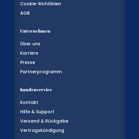
Cookie-Richtlinien
AGB
Unternehmen
Über uns
Karriere
Presse
Partnerprogramm
Kundenservice
Kontakt
Hilfe & Support
Versand & Rückgabe
Vertragskündigung