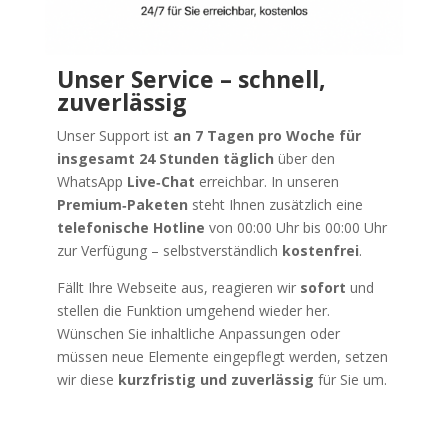
Unser Service – schnell,
zuverlässig
Unser Support ist
an 7 Tagen pro Woche für
insgesamt 24 Stunden täglich
über den
WhatsApp
Live‑Chat
erreichbar. In unseren
Premium‑Paketen
steht Ihnen zusätzlich eine
telefonische Hotline
von 00:00 Uhr bis 00:00 Uhr
zur Verfügung – selbstverständlich
kostenfrei
.
Fällt Ihre Webseite aus, reagieren wir
sofort
und
stellen die Funktion umgehend wieder her.
Wünschen Sie inhaltliche Anpassungen oder
müssen neue Elemente eingepflegt werden, setzen
wir diese
kurzfristig und zuverlässig
für Sie um.