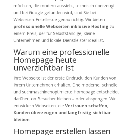
möchten, die modern aussieht, technisch überzeugt
und bei Google gefunden wird, sind Sie bei
Webseiten‑Ersteller.de genau richtig. Wir bieten
professionelle Webseiten inklusive Hosting
zu
einem Preis, der für Selbstständige, kleine
Unternehmen und lokale Dienstleister ideal ist.
Warum eine professionelle
Homepage heute
unverzichtbar ist
Ihre Webseite ist der erste Eindruck, den Kunden von
Ihrem Unternehmen erhalten. Eine moderne, schnelle
und suchmaschinenoptimierte Homepage entscheidet
darüber, ob Besucher bleiben – oder abspringen. Wir
entwickeln Webseiten, die
Vertrauen schaffen,
Kunden überzeugen und langfristig sichtbar
bleiben
.
Homepage erstellen lassen –