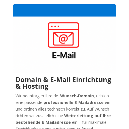
Domain & E‑Mail Einrichtung
& Hosting
Wir beantragen Ihre de.
Wunsch‑Domain
, richten
eine passende
professionelle E‑Mailadresse
ein
und ordnen alles technisch korrekt zu. Auf Wunsch
richten wir zusätzlich eine
Weiterleitung auf Ihre
bestehende E‑Mailadresse
ein – für maximale
Erreichbarkeit ohne zusätzlichen Aufwand.