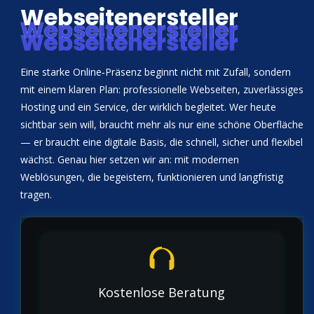
Webseitenersteller
Webseitenersteller
Webseitenersteller
Eine starke Online‑Präsenz beginnt nicht mit Zufall, sondern
mit einem klaren Plan: professionelle Webseiten, zuverlässiges
Hosting und ein Service, der wirklich begleitet. Wer heute
sichtbar sein will, braucht mehr als nur eine schöne Oberfläche
— er braucht eine digitale Basis, die schnell, sicher und flexibel
wächst. Genau hier setzen wir an: mit modernen
Weblösungen, die begeistern, funktionieren und langfristig
tragen.
Kostenlose Beratung