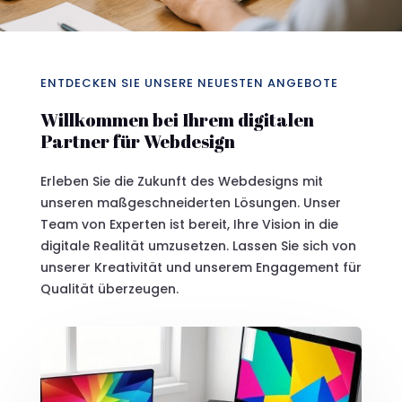
ENTDECKEN SIE UNSERE NEUESTEN ANGEBOTE
Willkommen bei Ihrem digitalen
Partner für Webdesign
Erleben Sie die Zukunft des Webdesigns mit
unseren maßgeschneiderten Lösungen. Unser
Team von Experten ist bereit, Ihre Vision in die
digitale Realität umzusetzen. Lassen Sie sich von
unserer Kreativität und unserem Engagement für
Qualität überzeugen.