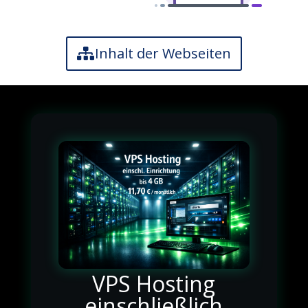
Inhalt der Webseiten
VPS Hosting
einschließlich