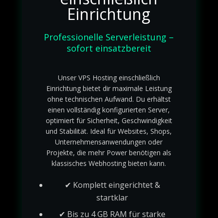
Einrichtung
Professionelle Serverleistung –
sofort einsatzbereit
Unser VPS Hosting einschließlich
Einrichtung bietet dir maximale Leistung
ohne technischen Aufwand. Du erhältst
einen vollständig konfigurierten Server,
optimiert für Sicherheit, Geschwindigkeit
und Stabilität. Ideal für Websites, Shops,
Unternehmensanwendungen oder
Projekte, die mehr Power benötigen als
klassisches Webhosting bieten kann.
✔ Komplett eingerichtet &
startklar
✔ Bis zu 4 GB RAM für starke