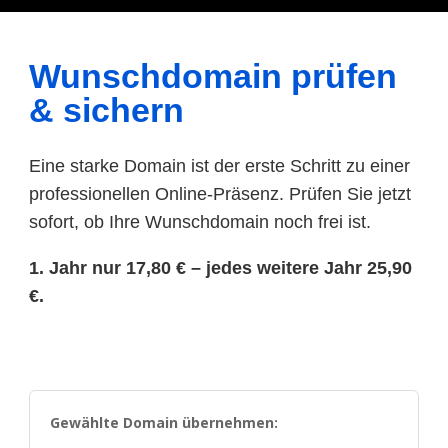
Wunschdomain prüfen
& sichern
Eine starke Domain ist der erste Schritt zu einer
professionellen Online-Präsenz. Prüfen Sie jetzt
sofort, ob Ihre Wunschdomain noch frei ist.
1. Jahr nur 17,80 € – jedes weitere Jahr 25,90
€.
Gewählte Domain übernehmen: