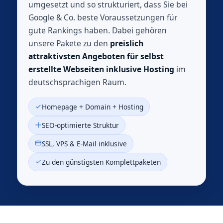
umgesetzt und so strukturiert, dass Sie bei
Google & Co. beste Voraussetzungen für
gute Rankings haben. Dabei gehören
unsere Pakete zu den
preislich
attraktivsten Angeboten für selbst
erstellte Webseiten inklusive Hosting
im
deutschsprachigen Raum.
Homepage + Domain + Hosting
SEO‑optimierte Struktur
SSL, VPS & E‑Mail inklusive
Zu den günstigsten Komplettpaketen