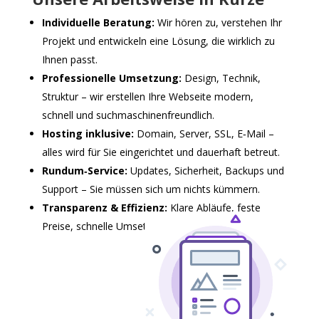
Individuelle Beratung:
Wir hören zu, verstehen Ihr
Projekt und entwickeln eine Lösung, die wirklich zu
Ihnen passt.
Professionelle Umsetzung:
Design, Technik,
Struktur – wir erstellen Ihre Webseite modern,
schnell und suchmaschinenfreundlich.
Hosting inklusive:
Domain, Server, SSL, E‑Mail –
alles wird für Sie eingerichtet und dauerhaft betreut.
Rundum‑Service:
Updates, Sicherheit, Backups und
Support – Sie müssen sich um nichts kümmern.
Transparenz & Effizienz:
Klare Abläufe, feste
Preise, schnelle Umsetzung.