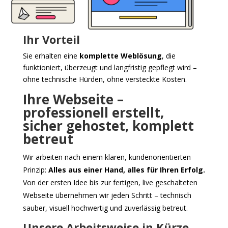
Ihr Vorteil
Sie erhalten eine
komplette Weblösung
, die
funktioniert, überzeugt und langfristig gepflegt wird –
ohne technische Hürden, ohne versteckte Kosten.
Ihre Webseite –
professionell erstellt,
sicher gehostet, komplett
betreut
Wir arbeiten nach einem klaren, kundenorientierten
Prinzip:
Alles aus einer Hand, alles für Ihren Erfolg.
Von der ersten Idee bis zur fertigen, live geschalteten
Webseite übernehmen wir jeden Schritt – technisch
sauber, visuell hochwertig und zuverlässig betreut.
Unsere Arbeitsweise in Kürze