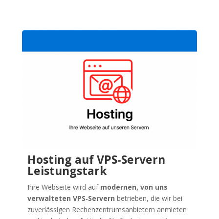
Rückruf anfordern
Hosting auf VPS‑Servern
Leistungstark
Ihre Webseite wird auf
modernen, von uns
verwalteten VPS‑Servern
betrieben, die wir bei
zuverlässigen Rechenzentrumsanbietern anmieten