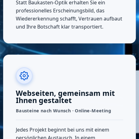
Statt Baukasten‑Optik erhalten Sie ein
professionelles Erscheinungsbild, das
Wiedererkennung schafft, Vertrauen aufbaut
und Ihre Botschaft klar transportiert.
Webseiten, gemeinsam mit
Ihnen gestaltet
Bausteine nach Wunsch · Online‑Meeting
Jedes Projekt beginnt bei uns mit einem
persönlichen Austausch. In einem