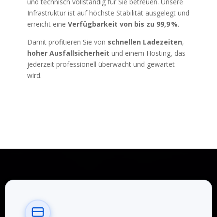
und technisch vollständig für Sie betreuen. Unsere
Infrastruktur ist auf höchste Stabilität ausgelegt und
erreicht eine
Verfügbarkeit von bis zu 99,9 %
.
Damit profitieren Sie von
schnellen Ladezeiten
,
hoher Ausfallsicherheit
und einem Hosting, das
jederzeit professionell überwacht und gewartet
wird.
Mehr erfahren