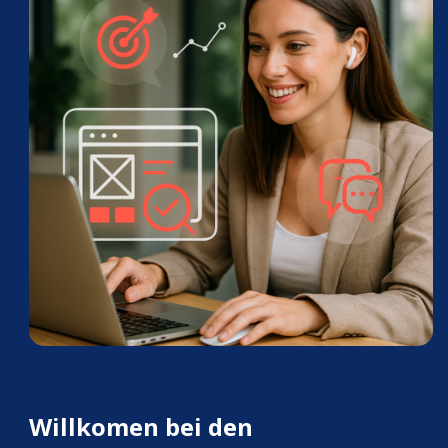
Willkomen bei den