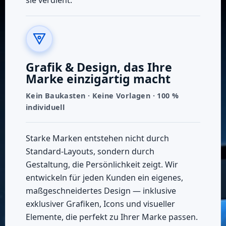
Grafik & Design, das Ihre
Marke einzigartig macht
Kein Baukasten · Keine Vorlagen · 100 %
individuell
Starke Marken entstehen nicht durch
Standard‑Layouts, sondern durch
Gestaltung, die Persönlichkeit zeigt. Wir
entwickeln für jeden Kunden ein eigenes,
maßgeschneidertes Design — inklusive
exklusiver Grafiken, Icons und visueller
Elemente, die perfekt zu Ihrer Marke passen.