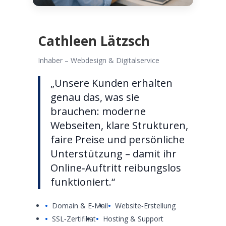
Cathleen Lätzsch
Inhaber – Webdesign & Digitalservice
„Unsere Kunden erhalten
genau das, was sie
brauchen: moderne
Webseiten, klare Strukturen,
faire Preise und persönliche
Unterstützung – damit ihr
Online‑Auftritt reibungslos
funktioniert.“
Domain & E‑Mail
Website‑Erstellung
SSL‑Zertifikat
Hosting & Support