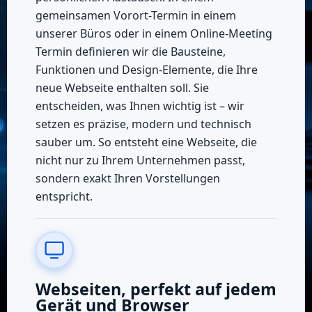
gemeinsamen Vorort-Termin in einem
unserer Büros oder in einem Online‑Meeting
Termin definieren wir die Bausteine,
Funktionen und Design‑Elemente, die Ihre
neue Webseite enthalten soll. Sie
entscheiden, was Ihnen wichtig ist – wir
setzen es präzise, modern und technisch
sauber um. So entsteht eine Webseite, die
nicht nur zu Ihrem Unternehmen passt,
sondern exakt Ihren Vorstellungen
entspricht.
Webseiten, perfekt auf jedem
Gerät und Browser