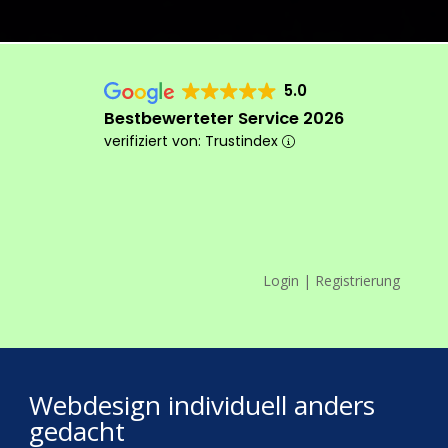
5.0
Bestbewerteter Service 2026
verifiziert von: Trustindex
Login | Registrierung
Das machen wir anders
Webdesign individuell anders
gedacht