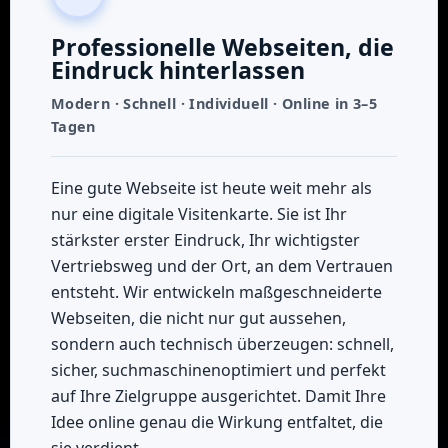
Professionelle Webseiten, die
Eindruck hinterlassen
Modern · Schnell · Individuell · Online in 3–5
Tagen
Eine gute Webseite ist heute weit mehr als
nur eine digitale Visitenkarte. Sie ist Ihr
stärkster erster Eindruck, Ihr wichtigster
Vertriebsweg und der Ort, an dem Vertrauen
entsteht. Wir entwickeln maßgeschneiderte
Webseiten, die nicht nur gut aussehen,
sondern auch technisch überzeugen: schnell,
sicher, suchmaschinenoptimiert und perfekt
auf Ihre Zielgruppe ausgerichtet. Damit Ihre
Idee online genau die Wirkung entfaltet, die
sie verdient.