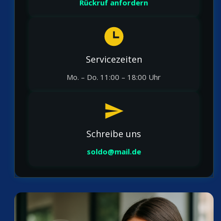
Rückruf anfordern
Servicezeiten
Mo. – Do. 11:00 – 18:00 Uhr
Schreibe uns
soldo@mail.de