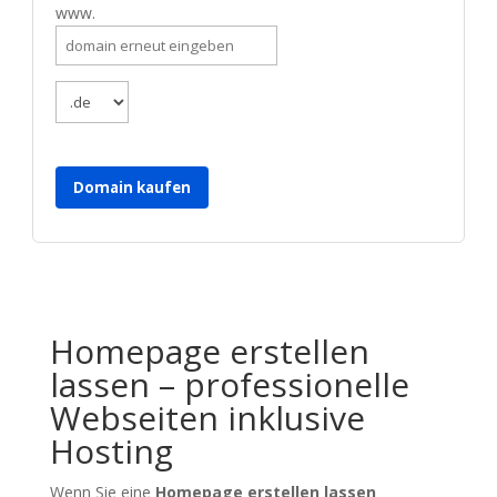
www.
Domain kaufen
Homepage erstellen
lassen – professionelle
Webseiten inklusive
Hosting
Wenn Sie eine
Homepage erstellen lassen