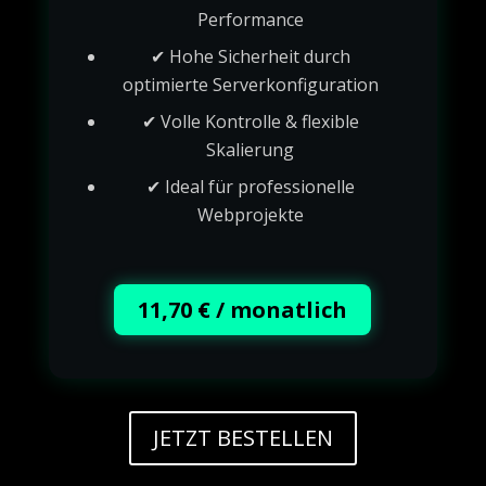
Performance
✔ Hohe Sicherheit durch
optimierte Serverkonfiguration
✔ Volle Kontrolle & flexible
Skalierung
✔ Ideal für professionelle
Webprojekte
11,70 € / monatlich
JETZT BESTELLEN