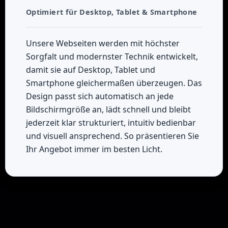
Optimiert für Desktop, Tablet & Smartphone
Unsere Webseiten werden mit höchster
Sorgfalt und modernster Technik entwickelt,
damit sie auf Desktop, Tablet und
Smartphone gleichermaßen überzeugen. Das
Design passt sich automatisch an jede
Bildschirmgröße an, lädt schnell und bleibt
jederzeit klar strukturiert, intuitiv bedienbar
und visuell ansprechend. So präsentieren Sie
Ihr Angebot immer im besten Licht.