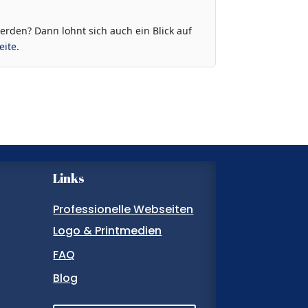
rden? Dann lohnt sich auch ein Blick auf
eite
.
Links
Professionelle Webseiten
Logo & Printmedien
FAQ
Blog