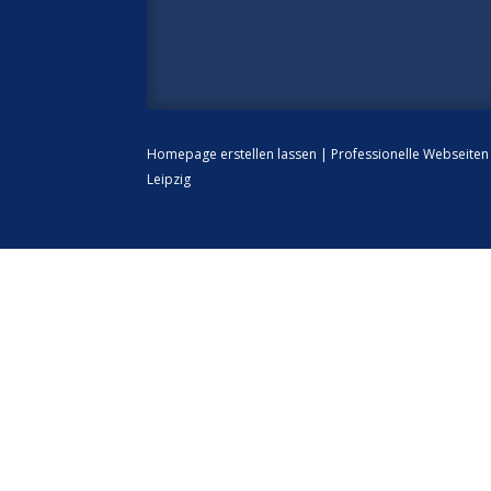
Homepage erstellen lassen
|
Professionelle Webseite
Leipzig