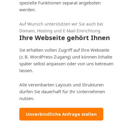
spezielle Funktionen separat angeboten
werden.
Auf Wunsch unterstützen wir Sie auch bei
Domain, Hosting und E‑Mail‑Einrichtung.
Ihre Webseite gehört Ihnen
Sie erhalten vollen Zugriff auf Ihre Webseite
(z. B. WordPress‑Zugang) und können Inhalte
später selbst anpassen oder von uns betreuen
lassen.
Alle vereinbarten Layouts und Strukturen
dürfen Sie dauerhaft für Ihr Unternehmen
nutzen.
Unverbindliche Anfrage stellen