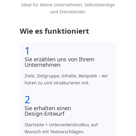
Ideal für kleine Unternehmen, Selbstständige
und Dienstleister.
Wie es funktioniert
1
Sie erzählen uns von Ihrem
Unternehmen
Ziele, Zielgruppe, Inhalte, Beispiele – wir
hören zu und strukturieren mit.
2
Sie erhalten einen
Design‑Entwurf
Startseite + Unterseitenstruktur, auf
Wunsch mit Textvorschlägen.