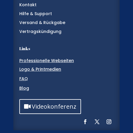
Kontakt
Hilfe & Support
Versand & Rückgabe
Vertragskündigung
Links
Professionelle Webseiten
Logo & Printmedien
FAQ
Blog
Videokonferenz