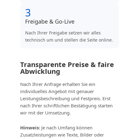
3
Freigabe & Go‑Live
Nach Ihrer Freigabe setzen wir alles
technisch um und stellen die Seite online.
Transparente Preise & faire
Abwicklung
Nach Ihrer Anfrage erhalten Sie ein
individuelles Angebot mit genauer
Leistungsbeschreibung und Festpreis. Erst
nach Ihrer schriftlichen Bestätigung starten
wir mit der Umsetzung.
Hinweis:
Je nach Umfang können
Zusatzleistungen wie Texte, Bilder oder