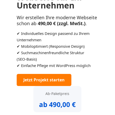
Unternehmen
Wir erstellen Ihre moderne Webseite
schon ab
490,00 € (zzgl. MwSt.)
.
✔ Individuelles Design passend zu Ihrem
Unternehmen
✔ Mobiloptimiert (Responsive Design)
✔ Suchmaschinenfreundliche Struktur
(SEO‑Basis)
✔ Einfache Pflege mit WordPress möglich
Jetzt Projekt starten
Ab-Paketpreis
ab 490,00 €