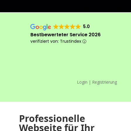
5.0
Bestbewerteter Service 2026
verifiziert von: Trustindex
Login | Registrierung
Das machen wir anders
Professionelle
Webseite für Ihr