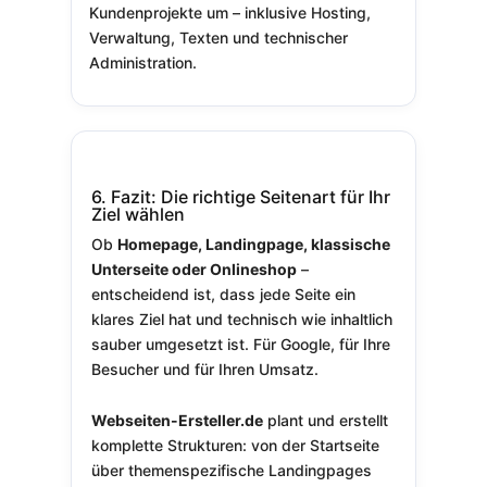
Kundenprojekte um – inklusive Hosting,
Verwaltung, Texten und technischer
Administration.
6. Fazit: Die richtige Seitenart für Ihr
Ziel wählen
Ob
Homepage, Landingpage, klassische
Unterseite oder Onlineshop
–
entscheidend ist, dass jede Seite ein
klares Ziel hat und technisch wie inhaltlich
sauber umgesetzt ist. Für Google, für Ihre
Besucher und für Ihren Umsatz.
Webseiten-Ersteller.de
plant und erstellt
komplette Strukturen: von der Startseite
über themenspezifische Landingpages