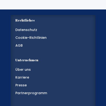
Rechtliches
Datenschutz
Cookie-Richtlinien
AGB
Unternehmen
Über uns
Karriere
Presse
Partnerprogramm