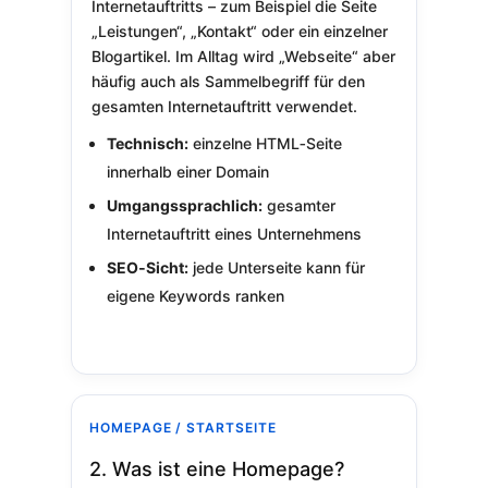
Internetauftritts – zum Beispiel die Seite
„Leistungen“, „Kontakt“ oder ein einzelner
Blogartikel. Im Alltag wird „Webseite“ aber
häufig auch als Sammelbegriff für den
gesamten Internetauftritt verwendet.
Technisch:
einzelne HTML‑Seite
innerhalb einer Domain
Umgangssprachlich:
gesamter
Internetauftritt eines Unternehmens
SEO‑Sicht:
jede Unterseite kann für
eigene Keywords ranken
HOMEPAGE / STARTSEITE
2. Was ist eine Homepage?