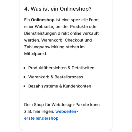
4. Was ist ein Onlineshop?
Ein
Onlineshop
ist eine spezielle Form
einer Webseite, bei der Produkte oder
Dienstleistungen direkt online verkauft
werden. Warenkorb, Checkout und
Zahlungsabwicklung stehen im
Mittelpunkt.
Produktübersichten & Detailseiten
Warenkorb & Bestellprozess
Bezahlsysteme & Kundenkonten
Dein Shop für Webdesign‑Pakete kann
z. B. hier liegen:
webseiten-
ersteller.de/shop