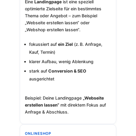
Eine
Landingpage
ist eine speziell
optimierte Zielseite für ein bestimmtes
Thema oder Angebot – zum Beispiel
„Webseite erstellen lassen“ oder
„Webshop erstellen lassen“.
fokussiert auf
ein Ziel
(z. B. Anfrage,
Kauf, Termin)
klarer Aufbau, wenig Ablenkung
stark auf
Conversion & SEO
ausgerichtet
Beispiel: Deine Landingpage
„Webseite
erstellen lassen“
mit direktem Fokus auf
Anfrage & Abschluss.
ONLINESHOP