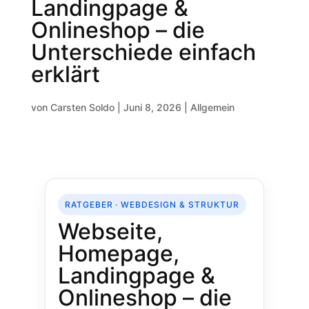
Landingpage &
Onlineshop – die
Unterschiede einfach
erklärt
von
Carsten Soldo
|
Juni 8, 2026
|
Allgemein
RATGEBER · WEBDESIGN & STRUKTUR
Webseite,
Homepage,
Landingpage &
Onlineshop – die