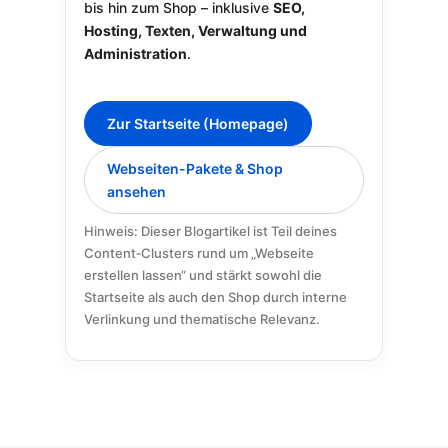
bis hin zum Shop – inklusive
SEO,
Hosting, Texten, Verwaltung und
Administration
.
Zur Startseite (Homepage)
Webseiten-Pakete & Shop
ansehen
Hinweis: Dieser Blogartikel ist Teil deines
Content‑Clusters rund um „Webseite
erstellen lassen“ und stärkt sowohl die
Startseite als auch den Shop durch interne
Verlinkung und thematische Relevanz.