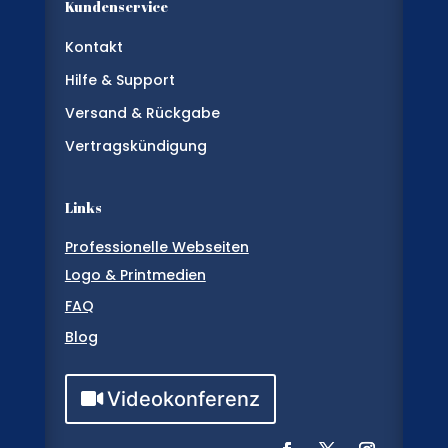
Kundenservice
Kontakt
Hilfe & Support
Versand & Rückgabe
Vertragskündigung
Links
Professionelle Webseiten
Logo & Printmedien
FAQ
Blog
Videokonferenz