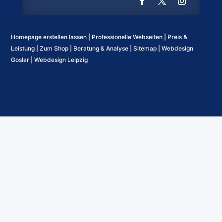
Homepage erstellen lassen
|
Professionelle Webseiten
|
Preis &
Leistung
|
Zum Shop
|
Beratung & Analyse
|
Sitemap
|
Webdesign
Goslar
|
Webdesign Leipzig