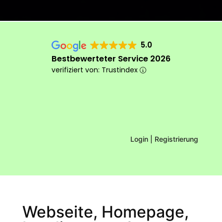
5.0
Bestbewerteter Service 2026
verifiziert von: Trustindex
Login | Registrierung
Das machen wir anders
Webseite, Homepage,