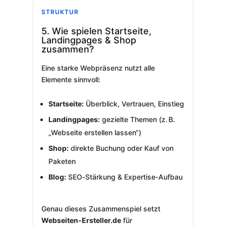
STRUKTUR
5. Wie spielen Startseite,
Landingpages & Shop
zusammen?
Eine starke Webpräsenz nutzt alle
Elemente sinnvoll:
Startseite:
Überblick, Vertrauen, Einstieg
Landingpages:
gezielte Themen (z. B.
„Webseite erstellen lassen“)
Shop:
direkte Buchung oder Kauf von
Paketen
Blog:
SEO‑Stärkung & Expertise‑Aufbau
Genau dieses Zusammenspiel setzt
Webseiten-Ersteller.de
für