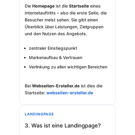
Die
Homepage
ist die
Startseite
eines
Internetauftritts – also die erste Seite, die
Besucher meist sehen. Sie gibt einen
Überblick über Leistungen, Zielgruppen
und den Nutzen des Angebots.
zentraler Einstiegspunkt
Markenaufbau & Vertrauen
Verlinkung zu allen wichtigen Bereichen
Bei
Webseiten-Ersteller.de
ist dies die
Startseite:
webseiten-ersteller.de
LANDINGPAGE
3. Was ist eine Landingpage?