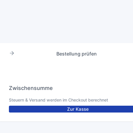
Bestellung prüfen
Zwischensumme
Steuern & Versand werden im Checkout berechnet
Zur Kasse