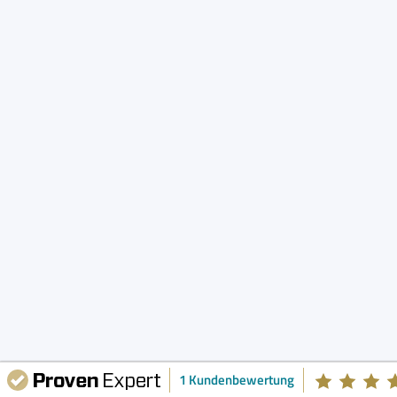
1 Kundenbewertung