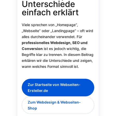
Unterschiede
einfach erklärt
Viele sprechen von „Homepage“,
„Webseite“ oder „Landingpage“ – oft wird
alles durcheinander verwendet. Für
professionelles Webdesign, SEO und
Conversion
ist es jedoch wichtig, die
Begriffe klar zu trennen. In diesem Beitrag
erklären wir die Unterschiede und zeigen,
wann welches Format sinnvoll ist.
Zur Startseite von Webseiten-
Ersteller.de
Zum Webdesign & Webseiten-
Shop