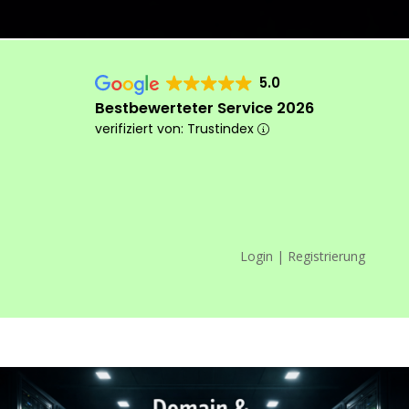
5.0
Bestbewerteter Service 2026
verifiziert von: Trustindex
Login | Registrierung
Das machen wir anders