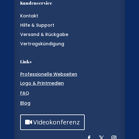
Kundenservice
Kontakt
Hilfe & Support
Versand & Rückgabe
Vertragskündigung
Links
Professionelle Webseiten
Logo & Printmedien
FAQ
Blog
Videokonferenz