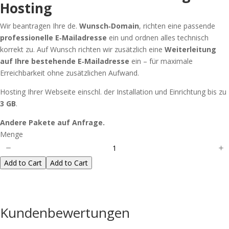
Hosting
Wir beantragen Ihre de.
Wunsch‑Domain
, richten eine passende
professionelle E‑Mailadresse
ein und ordnen alles technisch
korrekt zu. Auf Wunsch richten wir zusätzlich eine
Weiterleitung
auf Ihre bestehende E‑Mailadresse
ein – für maximale
Erreichbarkeit ohne zusätzlichen Aufwand.
Hosting Ihrer Webseite einschl. der Installation und Einrichtung bis zu
3 GB
.
Andere Pakete auf Anfrage.
Menge
Add to Cart
Add to Cart
Kundenbewertungen