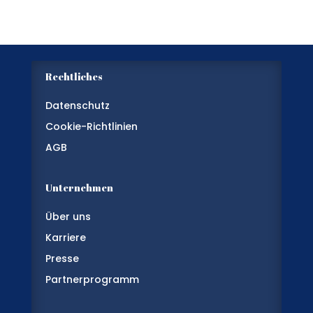
Rechtliches
Datenschutz
Cookie-Richtlinien
AGB
Unternehmen
Über uns
Karriere
Presse
Partnerprogramm