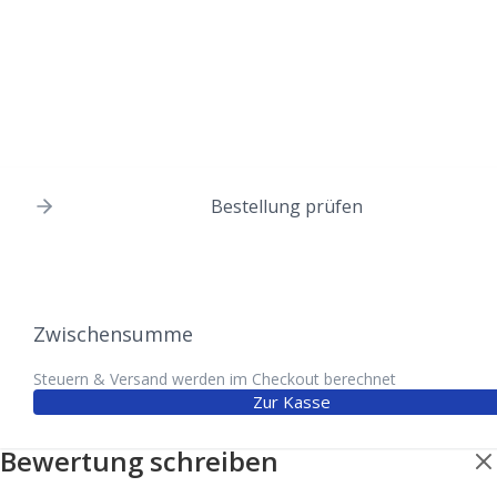
Bestellung prüfen
Zwischensumme
Steuern & Versand werden im Checkout berechnet
Zur Kasse
Bewertung schreiben