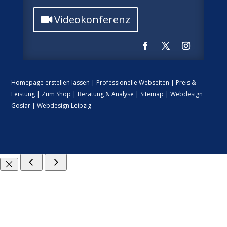
Videokonferenz
Homepage erstellen lassen
|
Professionelle Webseiten
|
Preis &
Leistung
|
Zum Shop
|
Beratung & Analyse
|
Sitemap
|
Webdesign
Goslar
|
Webdesign Leipzig