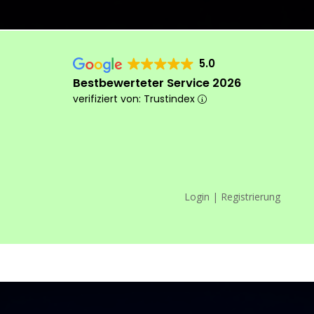
5.0
Bestbewerteter Service 2026
verifiziert von: Trustindex
Login | Registrierung
Das machen wir anders