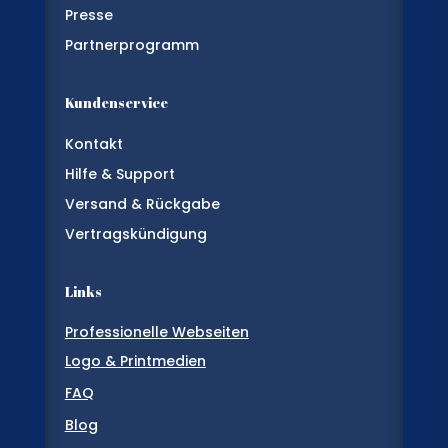
Presse
Partnerprogramm
Kundenservice
Kontakt
Hilfe & Support
Versand & Rückgabe
Vertragskündigung
Links
Professionelle Webseiten
Logo & Printmedien
FAQ
Blog