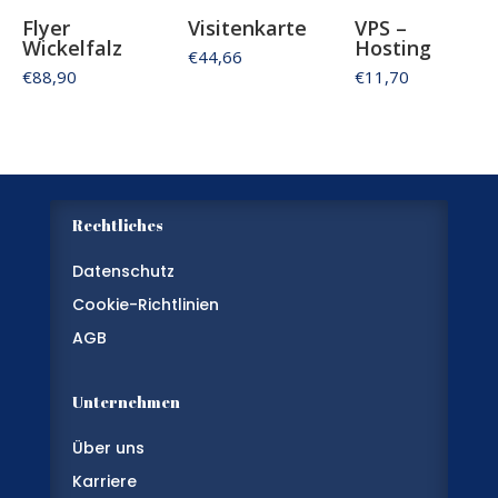
Flyer
Visitenkarte
VPS –
Wickelfalz
Hosting
€44,66
€88,90
€11,70
Rechtliches
Datenschutz
Cookie-Richtlinien
AGB
Unternehmen
Über uns
Karriere