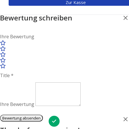
Zur Kasse
Bewertung schreiben
Ihre Bewertung
Title
*
Ihre Bewertung
Bewertung absenden