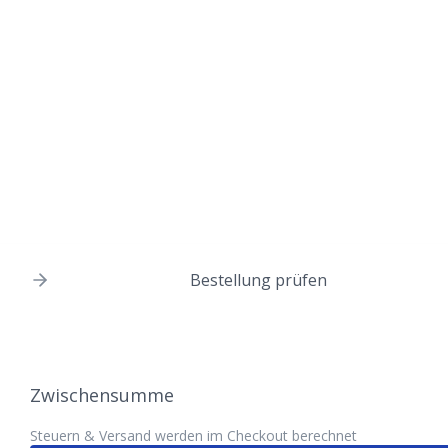
Bestellung prüfen
Zwischensumme
Steuern & Versand werden im Checkout berechnet