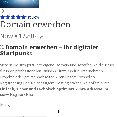
1
review
Domain erwerben
Now
€17,80
/ 1 yr
🌐
Domain erwerben – Ihr digitaler
Startpunkt
Sichern Sie sich jetzt Ihre eigene Domain und schaffen Sie die Basis
für Ihren professionellen Online‑Auftritt. Ob für Unternehmen,
Projekte oder private Webseiten – mit unserer schnellen
Registrierung und zuverlässigem Hosting starten Sie sofort durch.
Einfach, sicher und technisch optimiert – Ihre Adresse im
Netz beginnt hier.
Menge