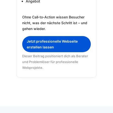
Angebot
Ohne Call‑to‑Action wissen Besucher
nicht, was der nächste Schritt ist – und
gehen wieder.
Jetzt professionelle Webseite
erstellen lassen
Dieser Beitrag positioniert dich als Berater
und Problemlöser für professionelle
Webprojekte.