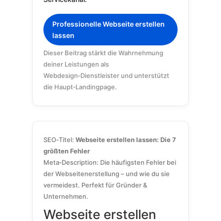
Professionelle Webseite erstellen
lassen
Dieser Beitrag stärkt die Wahrnehmung
deiner Leistungen als
Webdesign‑Dienstleister und unterstützt
die Haupt‑Landingpage.
SEO‑Titel:
Webseite erstellen lassen: Die 7
größten Fehler
Meta‑Description: Die häufigsten Fehler bei
der Webseitenerstellung – und wie du sie
vermeidest. Perfekt für Gründer &
Unternehmen.
Webseite erstellen