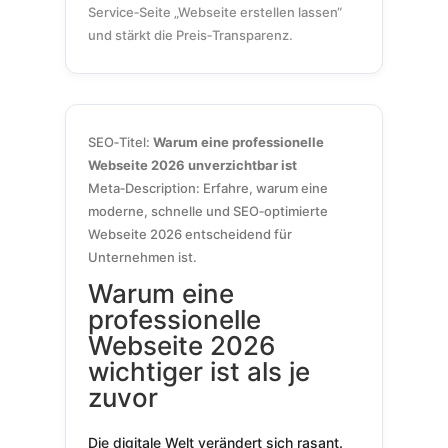
Service‑Seite „Webseite erstellen lassen“
und stärkt die Preis‑Transparenz.
SEO‑Titel:
Warum eine professionelle
Webseite 2026 unverzichtbar ist
Meta‑Description: Erfahre, warum eine
moderne, schnelle und SEO‑optimierte
Webseite 2026 entscheidend für
Unternehmen ist.
Warum eine
professionelle
Webseite 2026
wichtiger ist als je
zuvor
Die digitale Welt verändert sich rasant.