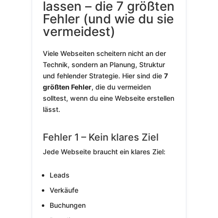
lassen – die 7 größten
Fehler (und wie du sie
vermeidest)
Viele Webseiten scheitern nicht an der
Technik, sondern an Planung, Struktur
und fehlender Strategie. Hier sind die
7
größten Fehler
, die du vermeiden
solltest, wenn du eine Webseite erstellen
lässt.
Fehler 1 – Kein klares Ziel
Jede Webseite braucht ein klares Ziel:
Leads
Verkäufe
Buchungen