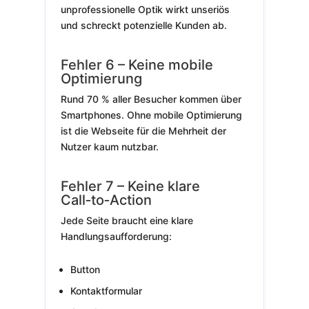
unprofessionelle Optik wirkt unseriös
und schreckt potenzielle Kunden ab.
Fehler 6 – Keine mobile
Optimierung
Rund 70 % aller Besucher kommen über
Smartphones. Ohne mobile Optimierung
ist die Webseite für die Mehrheit der
Nutzer kaum nutzbar.
Fehler 7 – Keine klare
Call‑to‑Action
Jede Seite braucht eine klare
Handlungsaufforderung:
Button
Kontaktformular