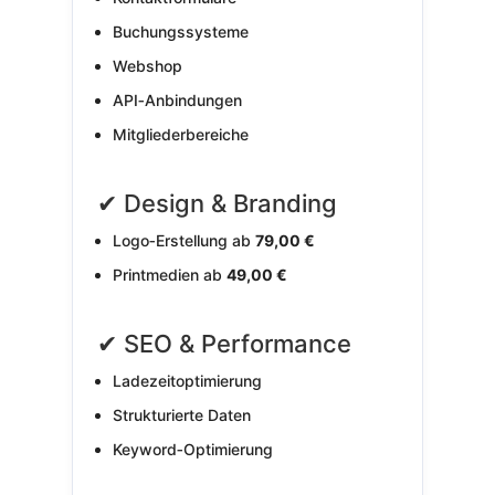
Buchungssysteme
Webshop
API‑Anbindungen
Mitgliederbereiche
✔ Design & Branding
Logo‑Erstellung ab
79,00 €
Printmedien ab
49,00 €
✔ SEO & Performance
Ladezeitoptimierung
Strukturierte Daten
Keyword‑Optimierung