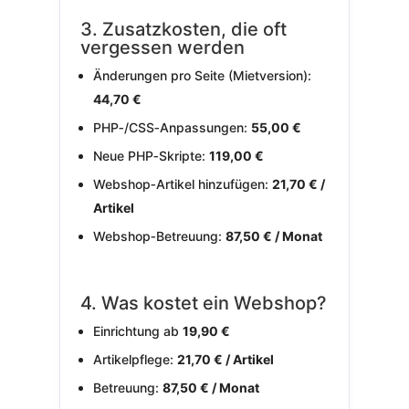
3. Zusatzkosten, die oft
vergessen werden
Änderungen pro Seite (Mietversion):
44,70 €
PHP‑/CSS‑Anpassungen:
55,00 €
Neue PHP‑Skripte:
119,00 €
Webshop‑Artikel hinzufügen:
21,70 € /
Artikel
Webshop‑Betreuung:
87,50 € / Monat
4. Was kostet ein Webshop?
Einrichtung ab
19,90 €
Artikelpflege:
21,70 € / Artikel
Betreuung:
87,50 € / Monat