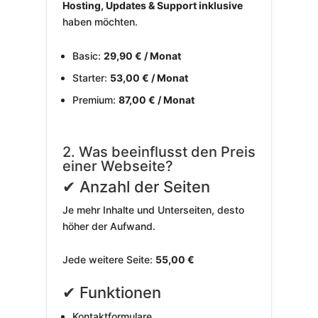
Hosting, Updates & Support inklusive
haben möchten.
Basic:
29,90 € / Monat
Starter:
53,00 € / Monat
Premium:
87,00 € / Monat
2. Was beeinflusst den Preis
einer Webseite?
✔ Anzahl der Seiten
Je mehr Inhalte und Unterseiten, desto
höher der Aufwand.
Jede weitere Seite:
55,00 €
✔ Funktionen
Kontaktformulare