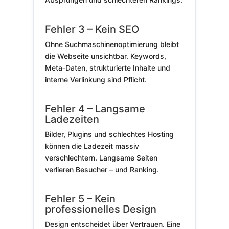
Fehler 3 – Kein SEO
Ohne Suchmaschinenoptimierung bleibt
die Webseite unsichtbar. Keywords,
Meta‑Daten, strukturierte Inhalte und
interne Verlinkung sind Pflicht.
Fehler 4 – Langsame
Ladezeiten
Bilder, Plugins und schlechtes Hosting
können die Ladezeit massiv
verschlechtern. Langsame Seiten
verlieren Besucher – und Ranking.
Fehler 5 – Kein
professionelles Design
Design entscheidet über Vertrauen. Eine