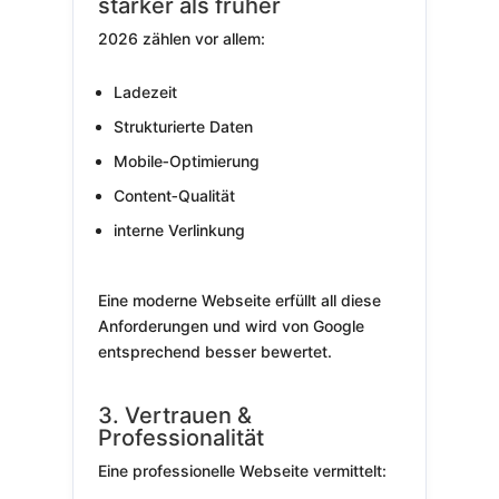
stärker als früher
2026 zählen vor allem:
Ladezeit
Strukturierte Daten
Mobile‑Optimierung
Content‑Qualität
interne Verlinkung
Eine moderne Webseite erfüllt all diese
Anforderungen und wird von Google
entsprechend besser bewertet.
3. Vertrauen &
Professionalität
Eine professionelle Webseite vermittelt: