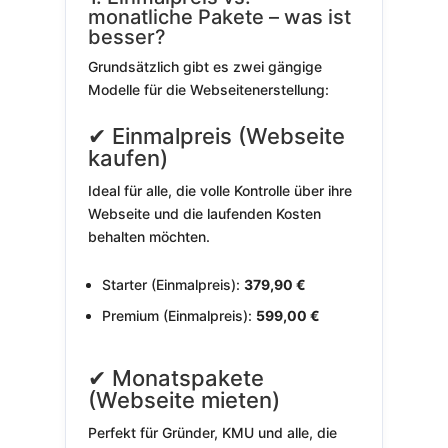
monatliche Pakete – was ist
besser?
Grundsätzlich gibt es zwei gängige
Modelle für die Webseitenerstellung:
✔ Einmalpreis (Webseite
kaufen)
Ideal für alle, die volle Kontrolle über ihre
Webseite und die laufenden Kosten
behalten möchten.
Starter (Einmalpreis):
379,90 €
Premium (Einmalpreis):
599,00 €
✔ Monatspakete
(Webseite mieten)
Perfekt für Gründer, KMU und alle, die