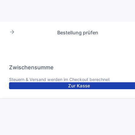
Bestellung prüfen
Zwischensumme
Steuern & Versand werden im Checkout berechnet
Zur Kasse