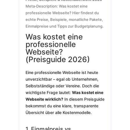
Meta‑Description: Was kostet eine
professionelle Webseite? Hier findest du
echte Preise, Beispiele, monatliche Pakete,
Einmalpreise und Tipps zur Budgetplanung.
Was kostet eine
professionelle
Webseite?
(Preisguide 2026)
Eine professionelle Webseite ist heute
unverzichtbar – egal ob Unternehmen,
Selbstständige oder Vereine. Doch die
wichtigste Frage lautet:
Was kostet eine
Webseite wirklich?
In diesem Preisguide
bekommst du eine klare, transparente
Übersicht über alle Kostenmodelle.
1. Einmalpreis vs.