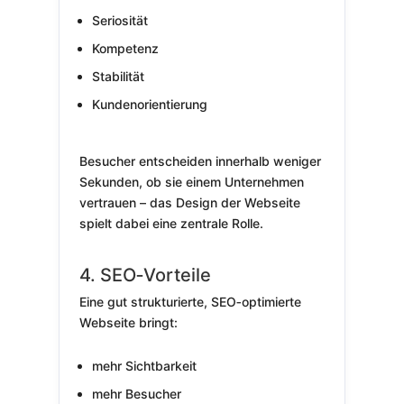
Seriosität
Kompetenz
Stabilität
Kundenorientierung
Besucher entscheiden innerhalb weniger
Sekunden, ob sie einem Unternehmen
vertrauen – das Design der Webseite
spielt dabei eine zentrale Rolle.
4. SEO‑Vorteile
Eine gut strukturierte, SEO‑optimierte
Webseite bringt:
mehr Sichtbarkeit
mehr Besucher