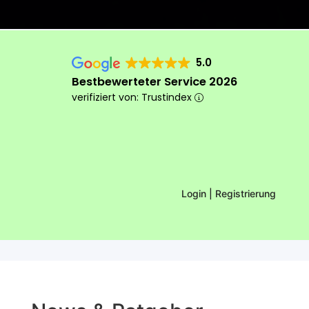
5.0
Bestbewerteter Service 2026
verifiziert von: Trustindex
Login | Registrierung
Das machen wir anders