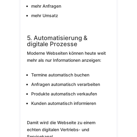
mehr Anfragen
mehr Umsatz
5. Automatisierung &
digitale Prozesse
Moderne Webseiten können heute weit
mehr als nur Informationen anzeigen:
Termine automatisch buchen
Anfragen automatisch verarbeiten
Produkte automatisch verkaufen
Kunden automatisch informieren
Damit wird die Webseite zu einem
echten digitalen Vertriebs‑ und
Servicekanal.