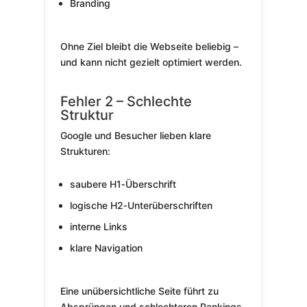
Branding
Ohne Ziel bleibt die Webseite beliebig –
und kann nicht gezielt optimiert werden.
Fehler 2 – Schlechte
Struktur
Google und Besucher lieben klare
Strukturen:
saubere H1‑Überschrift
logische H2‑Unterüberschriften
interne Links
klare Navigation
Eine unübersichtliche Seite führt zu
Absprüngen und schlechteren Rankings.