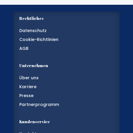
Rechtliches
Datenschutz
Cookie-Richtlinien
AGB
Unternehmen
Über uns
Karriere
Presse
Partnerprogramm
Kundenservice