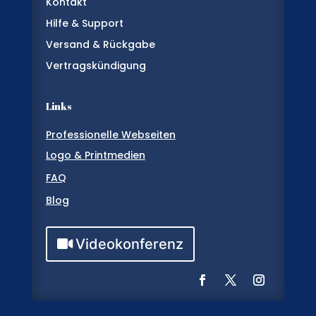
Kontakt
Hilfe & Support
Versand & Rückgabe
Vertragskündigung
Links
Professionelle Webseiten
Logo & Printmedien
FAQ
Blog
Videokonferenz