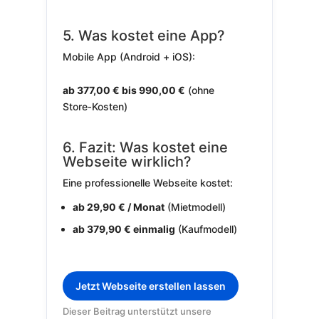
5. Was kostet eine App?
Mobile App (Android + iOS):
ab 377,00 € bis 990,00 €
(ohne
Store‑Kosten)
6. Fazit: Was kostet eine
Webseite wirklich?
Eine professionelle Webseite kostet:
ab 29,90 € / Monat
(Mietmodell)
ab 379,90 € einmalig
(Kaufmodell)
Jetzt Webseite erstellen lassen
Dieser Beitrag unterstützt unsere