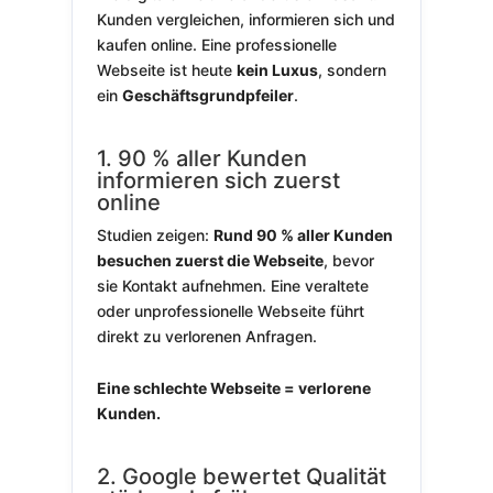
Kunden vergleichen, informieren sich und
kaufen online. Eine professionelle
Webseite ist heute
kein Luxus
, sondern
ein
Geschäftsgrundpfeiler
.
1. 90 % aller Kunden
informieren sich zuerst
online
Studien zeigen:
Rund 90 % aller Kunden
besuchen zuerst die Webseite
, bevor
sie Kontakt aufnehmen. Eine veraltete
oder unprofessionelle Webseite führt
direkt zu verlorenen Anfragen.
Eine schlechte Webseite = verlorene
Kunden.
2. Google bewertet Qualität