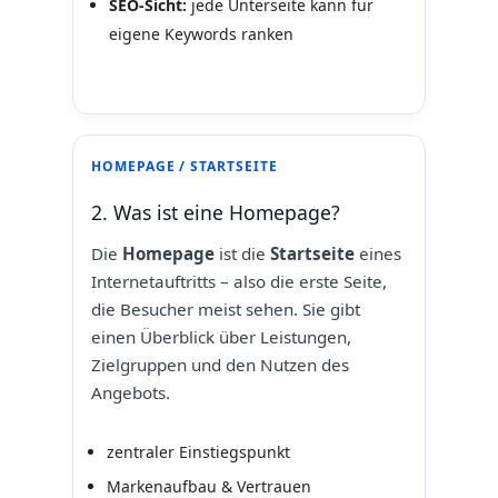
SEO‑Sicht:
jede Unterseite kann für
eigene Keywords ranken
HOMEPAGE / STARTSEITE
2. Was ist eine Homepage?
Die
Homepage
ist die
Startseite
eines
Internetauftritts – also die erste Seite,
die Besucher meist sehen. Sie gibt
einen Überblick über Leistungen,
Zielgruppen und den Nutzen des
Angebots.
zentraler Einstiegspunkt
Markenaufbau & Vertrauen