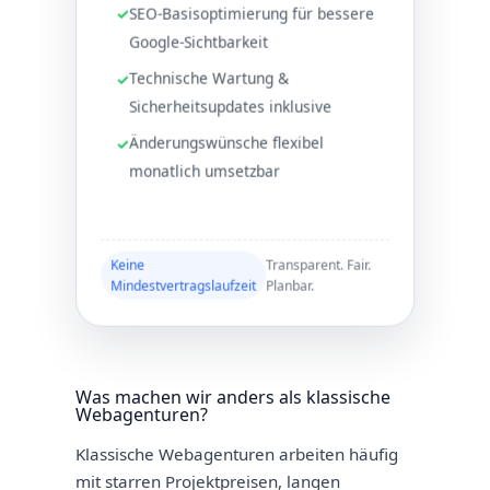
SEO-Basisoptimierung für bessere
Google-Sichtbarkeit
Technische Wartung &
Sicherheitsupdates inklusive
Änderungswünsche flexibel
monatlich umsetzbar
Keine
Transparent. Fair.
Mindestvertragslaufzeit
Planbar.
Was machen wir anders als klassische
Webagenturen?
Klassische Webagenturen arbeiten häufig
mit starren Projektpreisen, langen