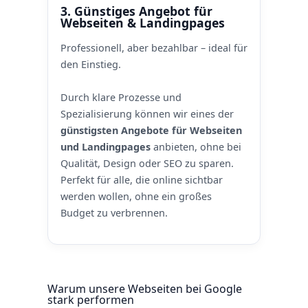
3. Günstiges Angebot für
Webseiten & Landingpages
Professionell, aber bezahlbar – ideal für
den Einstieg.
Durch klare Prozesse und
Spezialisierung können wir eines der
günstigsten Angebote für Webseiten
und Landingpages
anbieten, ohne bei
Qualität, Design oder SEO zu sparen.
Perfekt für alle, die online sichtbar
werden wollen, ohne ein großes
Budget zu verbrennen.
Warum unsere Webseiten bei Google
stark performen