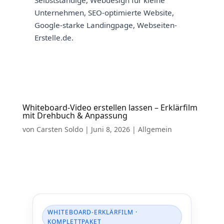
Unternehmen, SEO-optimierte Website,
Google-starke Landingpage, Webseiten-
Erstelle.de.
Whiteboard-Video erstellen lassen – Erklärfilm
mit Drehbuch & Anpassung
von
Carsten Soldo
|
Juni 8, 2026
|
Allgemein
WHITEBOARD-ERKLÄRFILM ·
KOMPLETTPAKET