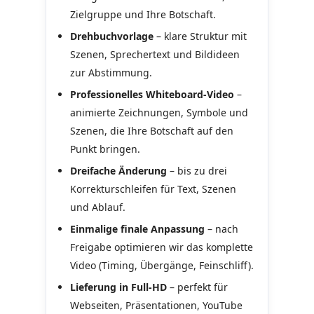
Zielgruppe und Ihre Botschaft.
Drehbuchvorlage
– klare Struktur mit
Szenen, Sprechertext und Bildideen
zur Abstimmung.
Professionelles Whiteboard-Video
–
animierte Zeichnungen, Symbole und
Szenen, die Ihre Botschaft auf den
Punkt bringen.
Dreifache Änderung
– bis zu drei
Korrekturschleifen für Text, Szenen
und Ablauf.
Einmalige finale Anpassung
– nach
Freigabe optimieren wir das komplette
Video (Timing, Übergänge, Feinschliff).
Lieferung in Full-HD
– perfekt für
Webseiten, Präsentationen, YouTube