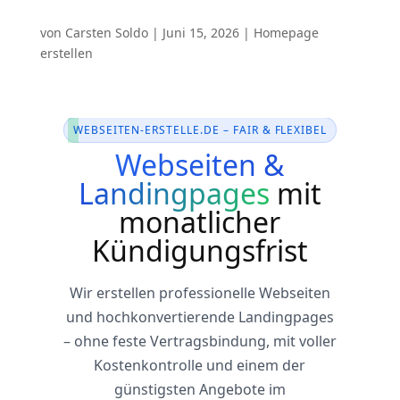
von
Carsten Soldo
|
Juni 15, 2026
|
Homepage
erstellen
WEBSEITEN-ERSTELLE.DE – FAIR & FLEXIBEL
Webseiten &
Landingpages
mit
monatlicher
Kündigungsfrist
Wir erstellen professionelle Webseiten
und hochkonvertierende Landingpages
– ohne feste Vertragsbindung, mit voller
Kostenkontrolle und einem der
günstigsten Angebote im