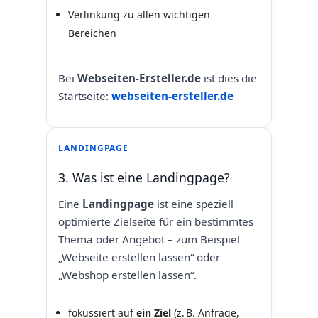
Verlinkung zu allen wichtigen
Bereichen
Bei
Webseiten-Ersteller.de
ist dies die
Startseite:
webseiten-ersteller.de
LANDINGPAGE
3. Was ist eine Landingpage?
Eine
Landingpage
ist eine speziell
optimierte Zielseite für ein bestimmtes
Thema oder Angebot – zum Beispiel
„Webseite erstellen lassen“ oder
„Webshop erstellen lassen“.
fokussiert auf
ein Ziel
(z. B. Anfrage,