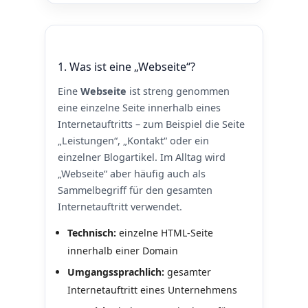
1. Was ist eine „Webseite“?
Eine
Webseite
ist streng genommen
eine einzelne Seite innerhalb eines
Internetauftritts – zum Beispiel die Seite
„Leistungen“, „Kontakt“ oder ein
einzelner Blogartikel. Im Alltag wird
„Webseite“ aber häufig auch als
Sammelbegriff für den gesamten
Internetauftritt verwendet.
Technisch:
einzelne HTML‑Seite
innerhalb einer Domain
Umgangssprachlich:
gesamter
Internetauftritt eines Unternehmens