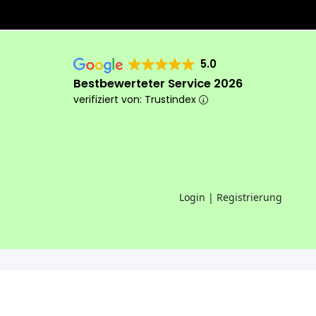
5.0
Bestbewerteter Service 2026
verifiziert von: Trustindex
Login | Registrierung
Das machen wir anders