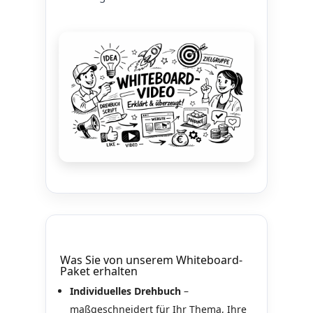
Was Sie von unserem Whiteboard-
Paket erhalten
Individuelles Drehbuch
–
maßgeschneidert für Ihr Thema, Ihre