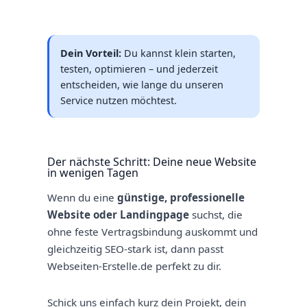
Dein Vorteil:
Du kannst klein starten,
testen, optimieren – und jederzeit
entscheiden, wie lange du unseren
Service nutzen möchtest.
Der nächste Schritt: Deine neue Website
in wenigen Tagen
Wenn du eine
günstige, professionelle
Website oder Landingpage
suchst, die
ohne feste Vertragsbindung auskommt und
gleichzeitig SEO-stark ist, dann passt
Webseiten-Erstelle.de perfekt zu dir.
Schick uns einfach kurz dein Projekt, dein