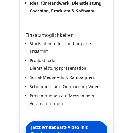
Ideal für
Handwerk, Dienstleistung,
Coaching, Produkte & Software
Einsatzmöglichkeiten
Startseiten- oder Landingpage-
Erklärfilm
Produkt- oder
Dienstleistungspräsentation
Social-Media-Ads & Kampagnen
Schulungs- und Onboarding-Videos
Präsentationen auf Messen oder
Veranstaltungen
Jetzt Whiteboard-Video mit