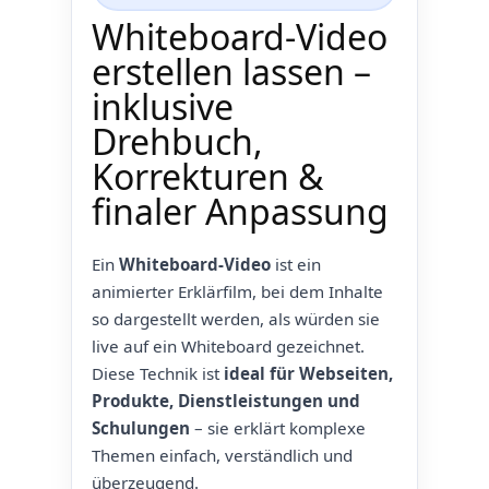
Whiteboard-Video
erstellen lassen –
inklusive
Drehbuch,
Korrekturen &
finaler Anpassung
Ein
Whiteboard-Video
ist ein
animierter Erklärfilm, bei dem Inhalte
so dargestellt werden, als würden sie
live auf ein Whiteboard gezeichnet.
Diese Technik ist
ideal für Webseiten,
Produkte, Dienstleistungen und
Schulungen
– sie erklärt komplexe
Themen einfach, verständlich und
überzeugend.