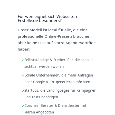
Für wen eignet sich Webseiten-
Erstelle.de besonders?
Unser Modell ist ideal für alle, die eine
professionelle Online-Präsenz brauchen,
aber keine Lust auf starre Agenturverträge
haben:
Selbstständige & Freiberufler, die schnell
sichtbar werden wollen
Lokale Unternehmen, die mehr Anfragen
über Google & Co. generieren möchten
Startups, die Landingpages für Kampagnen
und Tests benötigen
Coaches, Berater & Dienstleister mit
klaren Angeboten