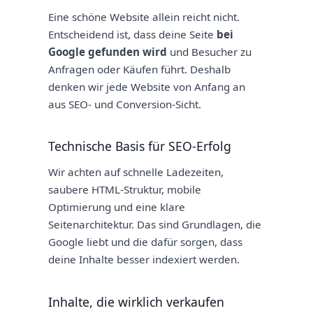
Eine schöne Website allein reicht nicht.
Entscheidend ist, dass deine Seite
bei
Google gefunden wird
und Besucher zu
Anfragen oder Käufen führt. Deshalb
denken wir jede Website von Anfang an
aus SEO- und Conversion-Sicht.
Technische Basis für SEO-Erfolg
Wir achten auf schnelle Ladezeiten,
saubere HTML-Struktur, mobile
Optimierung und eine klare
Seitenarchitektur. Das sind Grundlagen, die
Google liebt und die dafür sorgen, dass
deine Inhalte besser indexiert werden.
Inhalte, die wirklich verkaufen