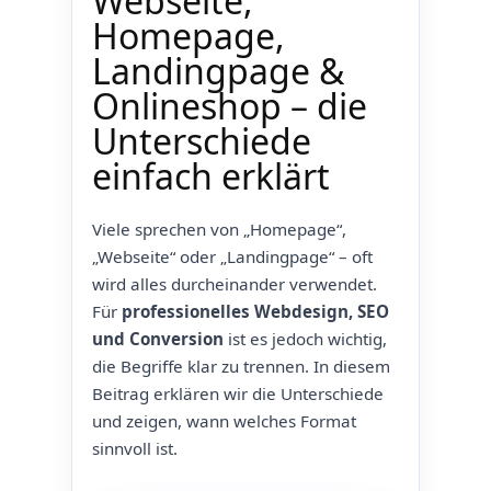
Webseite,
Homepage,
Landingpage &
Onlineshop – die
Unterschiede
einfach erklärt
Viele sprechen von „Homepage“,
„Webseite“ oder „Landingpage“ – oft
wird alles durcheinander verwendet.
Für
professionelles Webdesign, SEO
und Conversion
ist es jedoch wichtig,
die Begriffe klar zu trennen. In diesem
Beitrag erklären wir die Unterschiede
und zeigen, wann welches Format
sinnvoll ist.