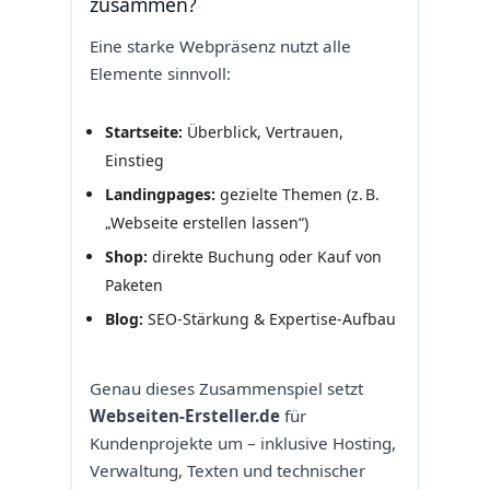
zusammen?
Eine starke Webpräsenz nutzt alle
Elemente sinnvoll:
Startseite:
Überblick, Vertrauen,
Einstieg
Landingpages:
gezielte Themen (z. B.
„Webseite erstellen lassen“)
Shop:
direkte Buchung oder Kauf von
Paketen
Blog:
SEO‑Stärkung & Expertise‑Aufbau
Genau dieses Zusammenspiel setzt
Webseiten-Ersteller.de
für
Kundenprojekte um – inklusive Hosting,
Verwaltung, Texten und technischer