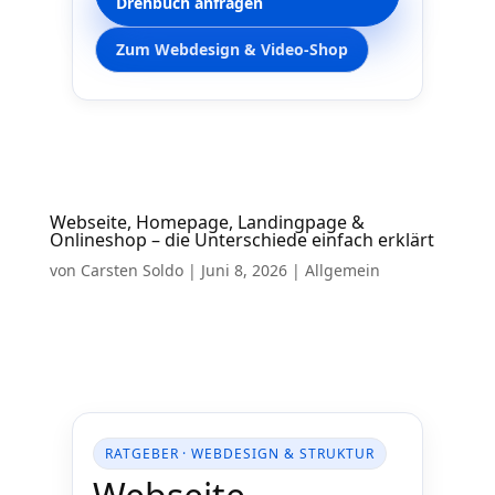
Drehbuch anfragen
Zum Webdesign & Video-Shop
Webseite, Homepage, Landingpage &
Onlineshop – die Unterschiede einfach erklärt
von
Carsten Soldo
|
Juni 8, 2026
|
Allgemein
RATGEBER · WEBDESIGN & STRUKTUR