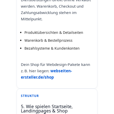
werden. Warenkorb, Checkout und
Zahlungsabwicklung stehen im
Mittelpunkt.
Produktübersichten & Detailseiten
Warenkorb & Bestellprozess
Bezahlsysteme & Kundenkonten
Dein Shop für Webdesign‑Pakete kann
z. B. hier liegen:
webseiten-
ersteller.de/shop
STRUKTUR
5. Wie spielen Startseite,
Landingpages & Shop