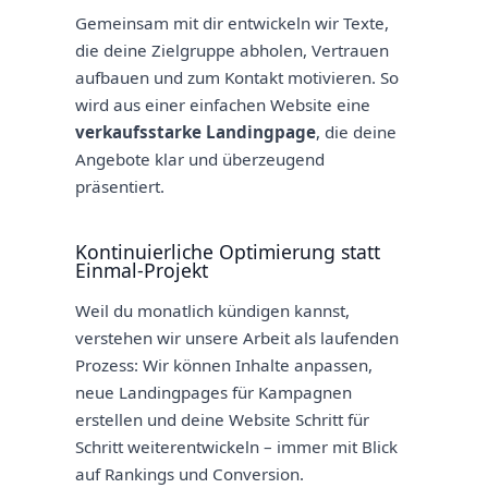
Gemeinsam mit dir entwickeln wir Texte,
die deine Zielgruppe abholen, Vertrauen
aufbauen und zum Kontakt motivieren. So
wird aus einer einfachen Website eine
verkaufsstarke Landingpage
, die deine
Angebote klar und überzeugend
präsentiert.
Kontinuierliche Optimierung statt
Einmal-Projekt
Weil du monatlich kündigen kannst,
verstehen wir unsere Arbeit als laufenden
Prozess: Wir können Inhalte anpassen,
neue Landingpages für Kampagnen
erstellen und deine Website Schritt für
Schritt weiterentwickeln – immer mit Blick
auf Rankings und Conversion.