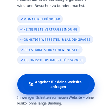
wirst und Besucher zu Kunden machst.
✓
MONATLICH KÜNDBAR
✓
KEINE FESTE VERTRAGSBINDUNG
✓
GÜNSTIGE WEBSEITEN & LANDINGPAGES
✓
SEO-STARKE STRUKTUR & INHALTE
✓
TECHNISCH OPTIMIERT FÜR GOOGLE
Angebot für deine Website
🚀
anfragen
In wenigen Schritten zur neuen Website – ohne
Risiko, ohne lange Bindung.