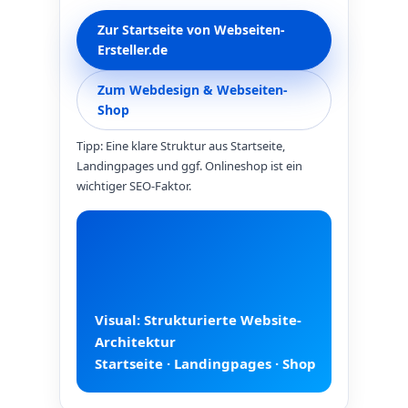
Zur Startseite von Webseiten-
Ersteller.de
Zum Webdesign & Webseiten-
Shop
Tipp: Eine klare Struktur aus Startseite,
Landingpages und ggf. Onlineshop ist ein
wichtiger SEO‑Faktor.
Visual: Strukturierte Website-
Architektur
Startseite · Landingpages · Shop