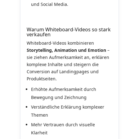
und Social Media.
Warum Whiteboard-Videos so stark
verkaufen
Whiteboard-Videos kombinieren
Storytelling, Animation und Emotion
–
sie ziehen Aufmerksamkeit an, erklären
komplexe Inhalte und steigern die
Conversion auf Landingpages und
Produktseiten.
Erhöhte Aufmerksamkeit durch
Bewegung und Zeichnung
Verständliche Erklärung komplexer
Themen
Mehr Vertrauen durch visuelle
Klarheit