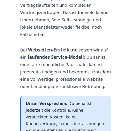
Vertragslaufzeiten und komplexen
Wartungsverträgen. Das ist für viele kleine
Unternehmen, Solo-Selbstständige und
lokale Dienstleister weder flexibel noch
kalkulierbar.
Bei
Webseiten-Erstelle.de
setzen wir auf
ein
laufendes Service-Modell
: Du zahlst
eine faire monatliche Pauschale, kannst
jederzeit kündigen und bekommst trotzdem
eine vollwertige, professionelle Website
oder Landingpage – inklusive Betreuung.
Unser Versprechen:
Du behältst
jederzeit die Kontrolle. Keine
versteckten Kosten, keine
Knebelverträge, keine Überraschungen
– nur eine Website, die funktioniert.