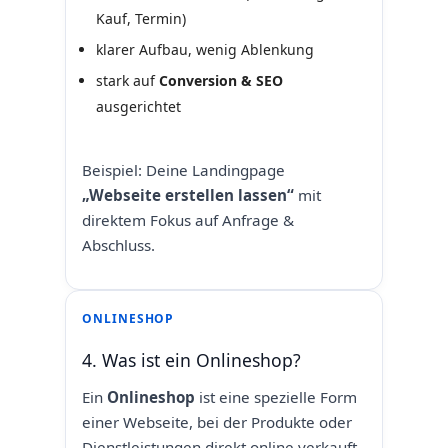
Kauf, Termin)
klarer Aufbau, wenig Ablenkung
stark auf
Conversion & SEO
ausgerichtet
Beispiel: Deine Landingpage
„Webseite erstellen lassen“
mit
direktem Fokus auf Anfrage &
Abschluss.
ONLINESHOP
4. Was ist ein Onlineshop?
Ein
Onlineshop
ist eine spezielle Form
einer Webseite, bei der Produkte oder
Dienstleistungen direkt online verkauft