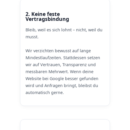
2. Keine feste
Vertragsbindung
Bleib, weil es sich lohnt – nicht, weil du
musst.
Wir verzichten bewusst auf lange
Mindestlaufzeiten. Stattdessen setzen
wir auf Vertrauen, Transparenz und
messbaren Mehrwert. Wenn deine
Website bei Google besser gefunden
wird und Anfragen bringt, bleibst du
automatisch gerne.