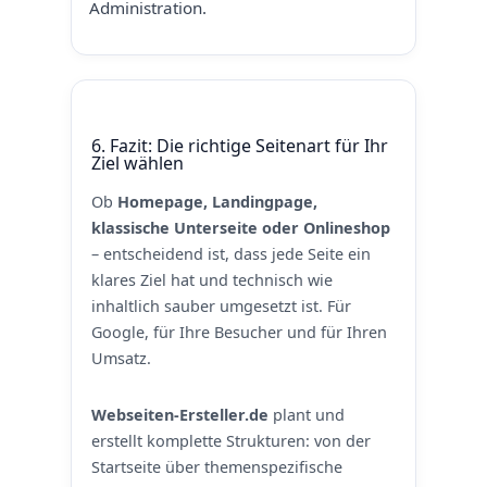
Administration.
6. Fazit: Die richtige Seitenart für Ihr
Ziel wählen
Ob
Homepage, Landingpage,
klassische Unterseite oder Onlineshop
– entscheidend ist, dass jede Seite ein
klares Ziel hat und technisch wie
inhaltlich sauber umgesetzt ist. Für
Google, für Ihre Besucher und für Ihren
Umsatz.
Webseiten-Ersteller.de
plant und
erstellt komplette Strukturen: von der
Startseite über themenspezifische