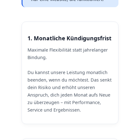
1. Monatliche Kündigungsfrist
Maximale Flexibilität statt jahrelanger
Bindung.
Du kannst unsere Leistung monatlich
beenden, wenn du möchtest. Das senkt
dein Risiko und erhöht unseren
Anspruch, dich jeden Monat aufs Neue
zu überzeugen – mit Performance,
Service und Ergebnissen.