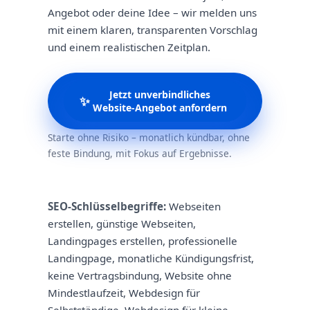
Angebot oder deine Idee – wir melden uns
mit einem klaren, transparenten Vorschlag
und einem realistischen Zeitplan.
Jetzt unverbindliches
✨
Website-Angebot anfordern
Starte ohne Risiko – monatlich kündbar, ohne
feste Bindung, mit Fokus auf Ergebnisse.
SEO-Schlüsselbegriffe:
Webseiten
erstellen, günstige Webseiten,
Landingpages erstellen, professionelle
Landingpage, monatliche Kündigungsfrist,
keine Vertragsbindung, Website ohne
Mindestlaufzeit, Webdesign für
Selbstständige, Webdesign für kleine