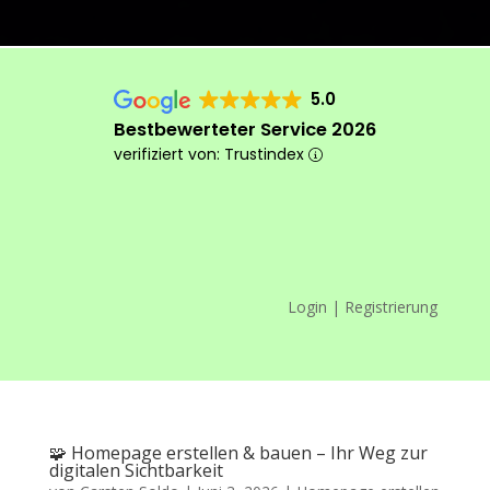
5.0
Bestbewerteter Service 2026
verifiziert von: Trustindex
Login | Registrierung
Das machen wir anders
🧩 Homepage erstellen & bauen – Ihr Weg zur
digitalen Sichtbarkeit