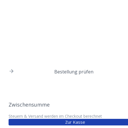
Bestellung prüfen
Zwischensumme
Steuern & Versand werden im Checkout berechnet
Zur Kasse