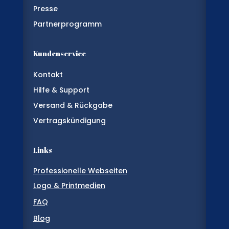
Presse
Partnerprogramm
Kundenservice
Kontakt
Hilfe & Support
Versand & Rückgabe
Vertragskündigung
Links
Professionelle Webseiten
Logo & Printmedien
FAQ
Blog