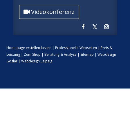
Videokonferenz
Homepage erstellen lassen
|
Professionelle Webseiten
|
Preis &
Leistung
|
Zum Shop
|
Beratung & Analyse
|
Sitemap
|
Webdesign
Goslar
|
Webdesign Leipzig