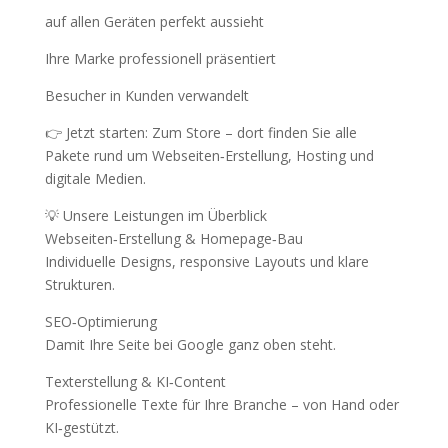
auf allen Geräten perfekt aussieht
Ihre Marke professionell präsentiert
Besucher in Kunden verwandelt
👉 Jetzt starten: Zum Store – dort finden Sie alle
Pakete rund um Webseiten‑Erstellung, Hosting und
digitale Medien.
💡 Unsere Leistungen im Überblick
Webseiten‑Erstellung & Homepage‑Bau
Individuelle Designs, responsive Layouts und klare
Strukturen.
SEO‑Optimierung
Damit Ihre Seite bei Google ganz oben steht.
Texterstellung & KI‑Content
Professionelle Texte für Ihre Branche – von Hand oder
KI‑gestützt.