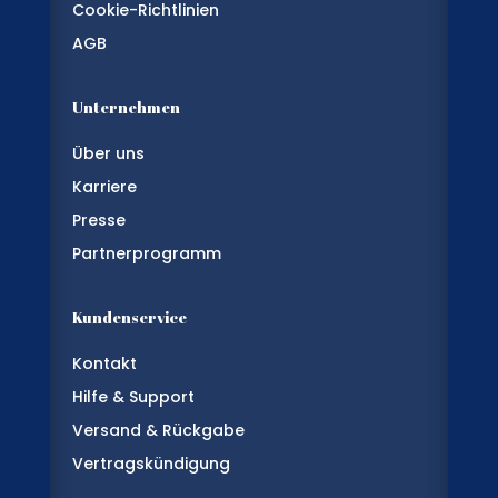
Cookie-Richtlinien
AGB
Unternehmen
Über uns
Karriere
Presse
Partnerprogramm
Kundenservice
Kontakt
Hilfe & Support
Versand & Rückgabe
Vertragskündigung