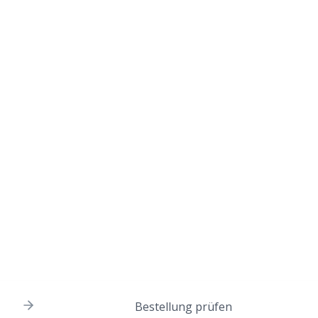
Bestellung prüfen