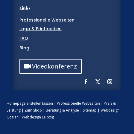
Links
Professionelle Webseiten
Logo & Printmedien
FAQ
Blog
Videokonferenz
Homepage erstellen lassen
|
Professionelle Webseiten
|
Preis &
Leistung
|
Zum Shop
|
Beratung & Analyse
|
Sitemap
|
Webdesign
Goslar
|
Webdesign Leipzig