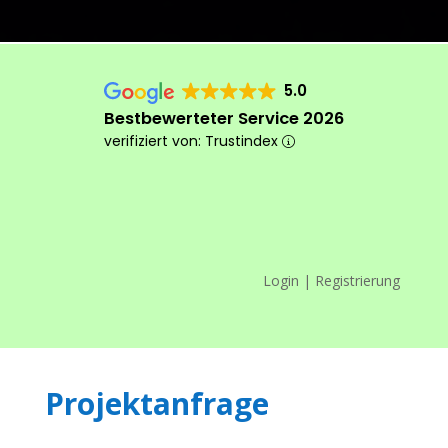
5.0
Bestbewerteter Service 2026
verifiziert von: Trustindex
Login | Registrierung
Das machen wir anders
Projektanfrage