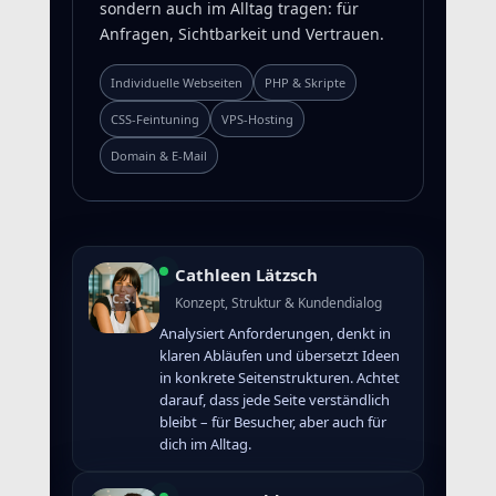
sondern auch im Alltag tragen: für
Anfragen, Sichtbarkeit und Vertrauen.
Individuelle Webseiten
PHP & Skripte
CSS‑Feintuning
VPS‑Hosting
Domain & E‑Mail
Cathleen Lätzsch
Konzept, Struktur & Kundendialog
Analysiert Anforderungen, denkt in
klaren Abläufen und übersetzt Ideen
in konkrete Seitenstrukturen. Achtet
darauf, dass jede Seite verständlich
bleibt – für Besucher, aber auch für
dich im Alltag.