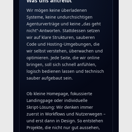
Was uns antreibt
Wir mögen keine überladenen
Systeme, keine undurchsichtigen
Agenturverträge und keine „das geht
nicht“-Antworten. Stattdessen setzen
wir auf klare Strukturen, sauberen
Code und Hosting‑Umgebungen, die
wir selbst verstehen, überwachen und
optimieren. Jede Seite, die wir online
bringen, soll sich schnell anfühlen,
logisch bedienen lassen und technisch
sauber aufgebaut sein.
Ob kleine Homepage, fokussierte
Landingpage oder individuelle
Skript‑Lösung: Wir denken immer
zuerst in Workflows und Nutzerwegen –
und erst dann in Design. So entstehen
Projekte, die nicht nur gut aussehen,