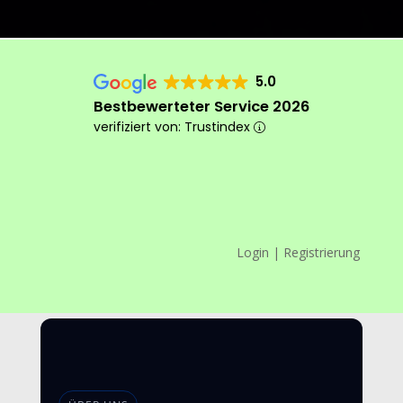
5.0
Bestbewerteter Service 2026
verifiziert von: Trustindex
Login | Registrierung
Das machen wir anders