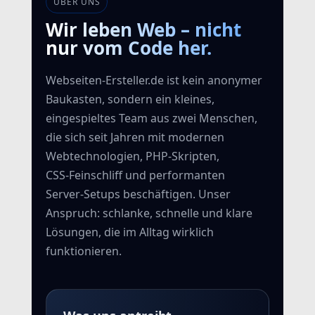
ÜBER UNS
Wir leben Web – nicht
nur vom Code her.
Webseiten‑Ersteller.de ist kein anonymer
Baukasten, sondern ein kleines,
eingespieltes Team aus zwei Menschen,
die sich seit Jahren mit modernen
Webtechnologien, PHP‑Skripten,
CSS‑Feinschliff und performanten
Server‑Setups beschäftigen. Unser
Anspruch: schlanke, schnelle und klare
Lösungen, die im Alltag wirklich
funktionieren.