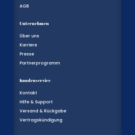
AGB
Unternehmen
Über uns
Karriere
Presse
Partnerprogramm
Kundenservice
Kontakt
Hilfe & Support
Versand & Rückgabe
Vertragskündigung