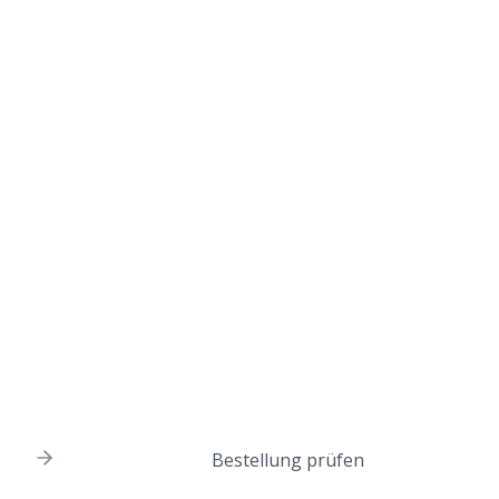
Bestellung prüfen