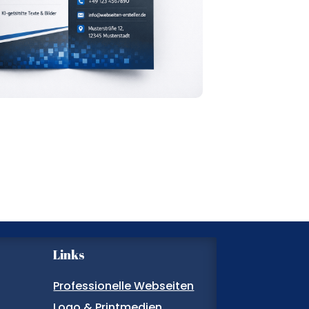
Links
Professionelle Webseiten
Logo & Printmedien