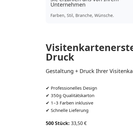
Unternehmen
Farben, Stil, Branche, Wünsche.
Visitenkartenerst
Druck
Gestaltung + Druck Ihrer Visitenka
✔ Professionelles Design
✔ 350g Qualitätskarton
✔ 1–3 Farben inklusive
✔ Schnelle Lieferung
500 Stück:
33,50 €