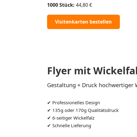
1000 Stück:
44,80 €
Visitenkarten bestellen
Flyer mit Wickelfa
Gestaltung + Druck hochwertiger Wi
✔ Professionelles Design
✔ 135g oder 170g Qualitätsdruck
✔ 6‑seitiger Wickelfalz
✔ Schnelle Lieferung