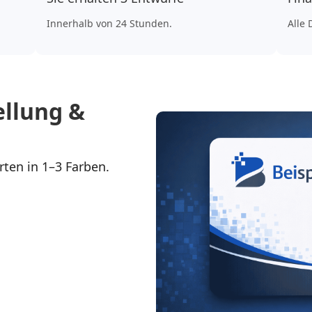
Innerhalb von 24 Stunden.
Alle 
ellung &
rten in 1–3 Farben.