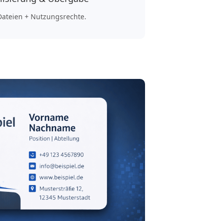
Dateien + Nutzungsrechte.