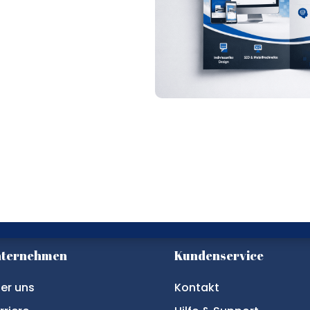
nternehmen
Kundenservice
er uns
Kontakt