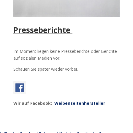
Presseberichte
Im Moment liegen keine Presseberichte oder Berichte
auf sozialen Medien vor.
Schauen Sie später wieder vorbei.
Wir auf Facebook:
Weibenseitenhersteller