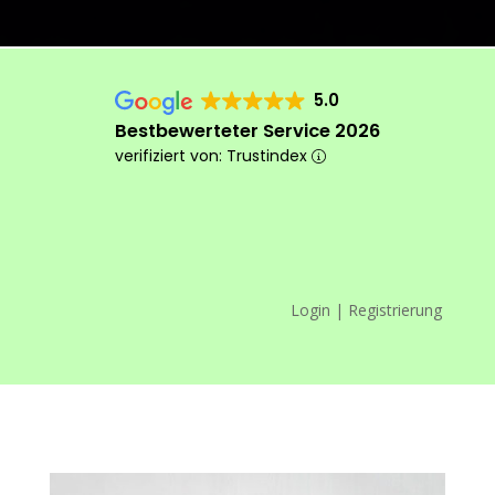
5.0
Bestbewerteter Service 2026
verifiziert von: Trustindex
Login | Registrierung
Das machen wir anders