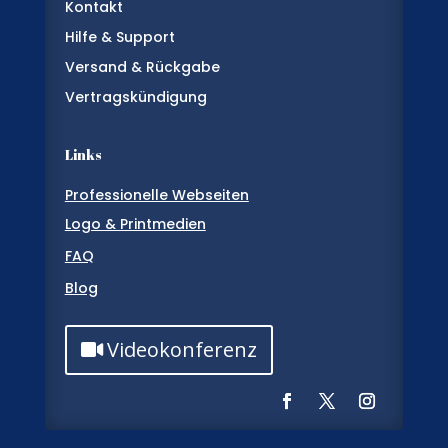
Kontakt
Hilfe & Support
Versand & Rückgabe
Vertragskündigung
Links
Professionelle Webseiten
Logo & Printmedien
FAQ
Blog
Videokonferenz