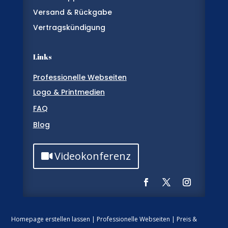
Versand & Rückgabe
Vertragskündigung
Links
Professionelle Webseiten
Logo & Printmedien
FAQ
Blog
Videokonferenz
Homepage erstellen lassen
|
Professionelle Webseiten
|
Preis &