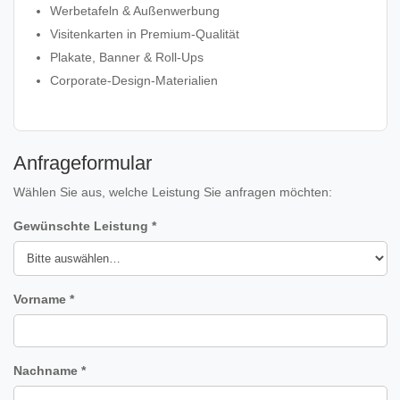
Werbetafeln & Außenwerbung
Visitenkarten in Premium‑Qualität
Plakate, Banner & Roll‑Ups
Corporate‑Design‑Materialien
Anfrageformular
Wählen Sie aus, welche Leistung Sie anfragen möchten:
Gewünschte Leistung *
Vorname *
Nachname *