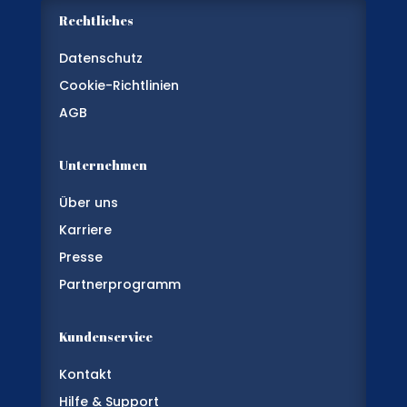
Rechtliches
Datenschutz
Cookie-Richtlinien
AGB
Unternehmen
Über uns
Karriere
Presse
Partnerprogramm
Kundenservice
Kontakt
Hilfe & Support