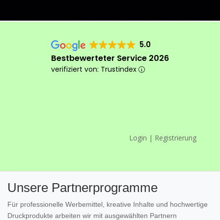
5.0
Bestbewerteter Service 2026
verifiziert von: Trustindex
Login | Registrierung
Das machen wir anders
Unsere Partnerprogramme
Für professionelle Werbemittel, kreative Inhalte und hochwertige
Druckprodukte arbeiten wir mit ausgewählten Partnern