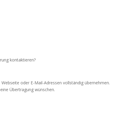
erung kontaktieren?
 Webseite oder E-Mail-Adressen vollständig übernehmen.
ie eine Übertragung wünschen.