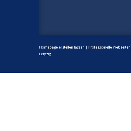
Homepage erstellen lassen
|
Professionelle Webseite
Leipzig