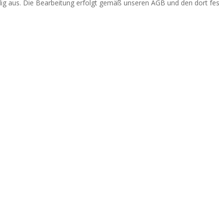
ndig aus. Die Bearbeitung erfolgt gemäß unseren AGB und den dort fe