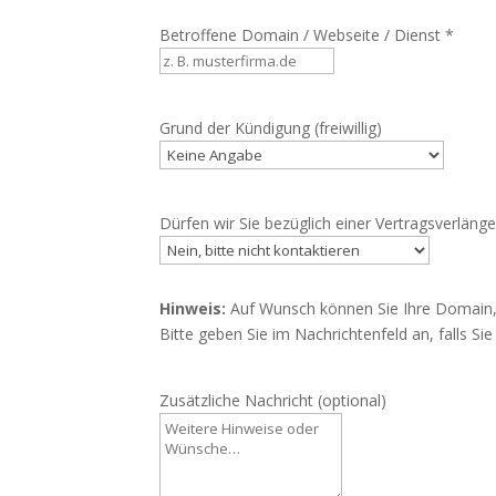
Betroffene Domain / Webseite / Dienst *
Grund der Kündigung (freiwillig)
Dürfen wir Sie bezüglich einer Vertragsverläng
Hinweis:
Auf Wunsch können Sie Ihre Domain,
Bitte geben Sie im Nachrichtenfeld an, falls S
Zusätzliche Nachricht (optional)