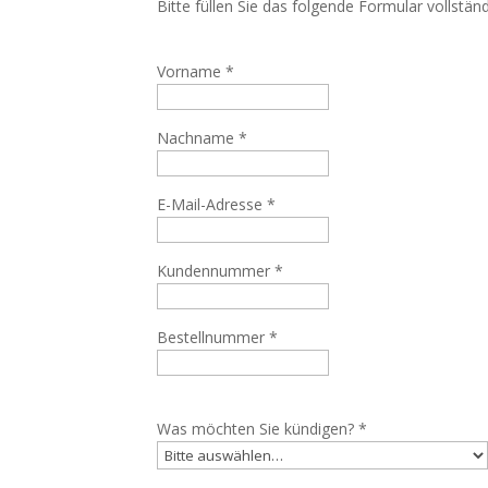
Bitte füllen Sie das folgende Formular vollstä
Vorname *
Nachname *
E-Mail-Adresse *
Kundennummer *
Bestellnummer *
Was möchten Sie kündigen? *