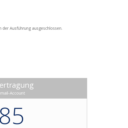
nn der Ausführung ausgeschlossen.
ertragung
mail-Account
85