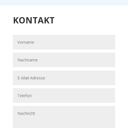
KONTAKT