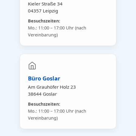
Kieler Straße 34
04357 Leipzig
Besuchszeiten:
Mo.: 11:00 – 17:00 Uhr (nach
Vereinbarung)
Büro Goslar
Am Grauhöfer Holz 23
38644 Goslar
Besuchszeiten:
Mo.: 11:00 – 17:00 Uhr (nach
Vereinbarung)