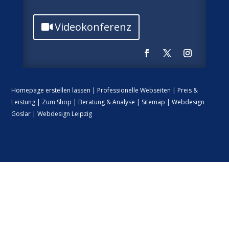
Videokonferenz
Homepage erstellen lassen
|
Professionelle Webseiten
|
Preis &
Leistung
|
Zum Shop
|
Beratung & Analyse
|
Sitemap
|
Webdesign
Goslar
|
Webdesign Leipzig