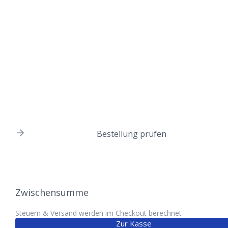
Bestellung prüfen
Zwischensumme
Steuern & Versand werden im Checkout berechnet
Zur Kasse