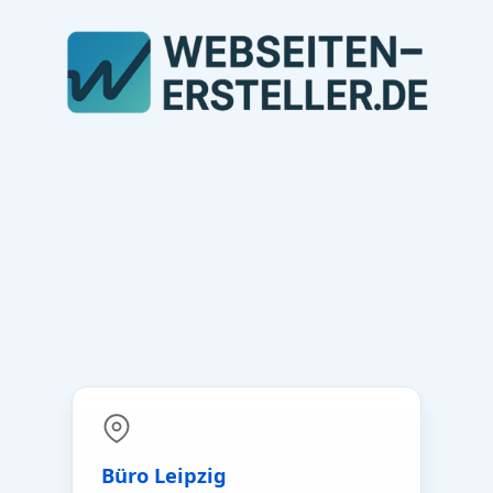
Büro Leipzig