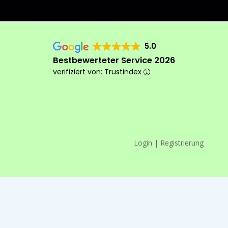
5.0
Bestbewerteter Service 2026
verifiziert von: Trustindex
Login | Registrierung
Das machen wir anders