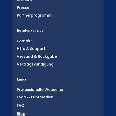
Presse
Partnerprogramm
Kundenservice
Kontakt
Hilfe & Support
Versand & Rückgabe
Vertragskündigung
Links
Professionelle Webseiten
Logo & Printmedien
FAQ
Blog