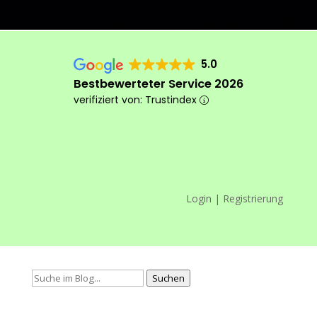
5.0
Bestbewerteter Service 2026
verifiziert von: Trustindex
Login | Registrierung
Das machen wir anders
Suchen