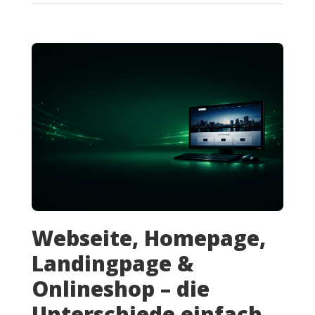
Webseite, Homepage,
Landingpage &
Onlineshop – die
Unterschiede einfach