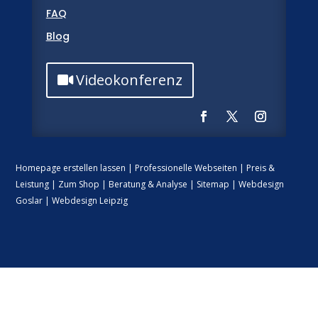
FAQ
Blog
Videokonferenz
Homepage erstellen lassen
|
Professionelle Webseiten
|
Preis &
Leistung
|
Zum Shop
|
Beratung & Analyse
|
Sitemap
|
Webdesign
Goslar
|
Webdesign Leipzig