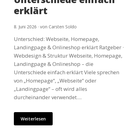
erklärt
8. Juni 2026 · von Carsten Soldo
Unterschied: Webseite, Homepage,
Landingpage & Onlineshop erklärt Ratgeber ·
Webdesign & Struktur Webseite, Homepage,
Landingpage & Onlineshop – die
Unterschiede einfach erklärt Viele sprechen
von „Homepage“, „Webseite“ oder
„Landingpage“ – oft wird alles
durcheinander verwendet....
Weiterlesen