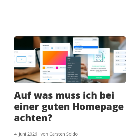
Auf was muss ich bei
einer guten Homepage
achten?
4. Juni 2026 · von Carsten Soldo