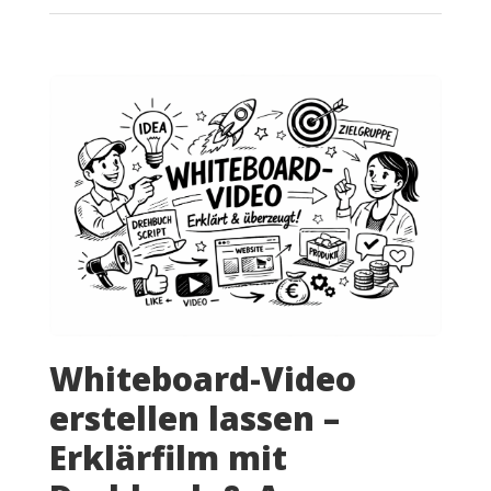
Whiteboard-Video
erstellen lassen –
Erklärfilm mit