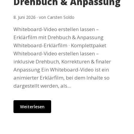
Drehbuch & Anpassung
8. Juni 2026 · von Carsten Soldo
Whiteboard-Video erstellen lassen –
Erklärfilm mit Drehbuch & Anpassung
Whiteboard-Erklärfilm · Komplettpaket
Whiteboard-Video erstellen lassen –
inklusive Drehbuch, Korrekturen & finaler
Anpassung Ein Whiteboard-Video ist ein
animierter Erklärfilm, bei dem Inhalte so
dargestellt werden, als...
Weiterlesen