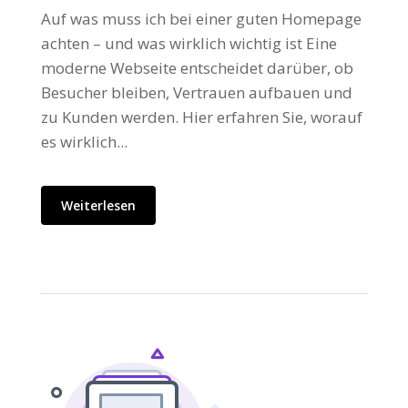
Auf was muss ich bei einer guten Homepage
achten – und was wirklich wichtig ist Eine
moderne Webseite entscheidet darüber, ob
Besucher bleiben, Vertrauen aufbauen und
zu Kunden werden. Hier erfahren Sie, worauf
es wirklich...
Weiterlesen