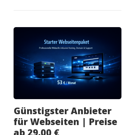
Günstigster Anbieter
für Webseiten | Preise
ab 29.00 €