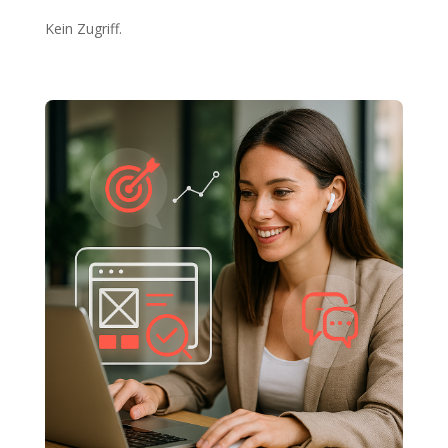
Kein Zugriff.