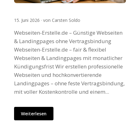
15. Juni 2026 · von Carsten Soldo
Webseiten-Erstelle.de – Günstige Webseiten
& Landingpages ohne Vertragsbindung
Webseiten-Erstelle.de – fair & flexibel
Webseiten & Landingpages mit monatlicher
Kündigungsfrist Wir erstellen professionelle
Webseiten und hochkonvertierende
Landingpages – ohne feste Vertragsbindung,
mit voller Kostenkontrolle und einem...
Weiterlesen