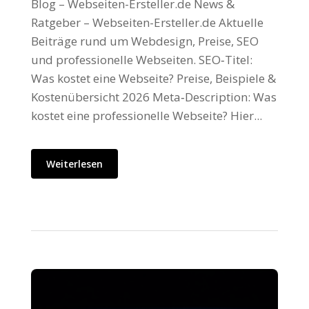
Blog – Webseiten-Ersteller.de News &
Ratgeber – Webseiten-Ersteller.de Aktuelle
Beiträge rund um Webdesign, Preise, SEO
und professionelle Webseiten. SEO‑Titel:
Was kostet eine Webseite? Preise, Beispiele &
Kostenübersicht 2026 Meta‑Description: Was
kostet eine professionelle Webseite? Hier...
Weiterlesen