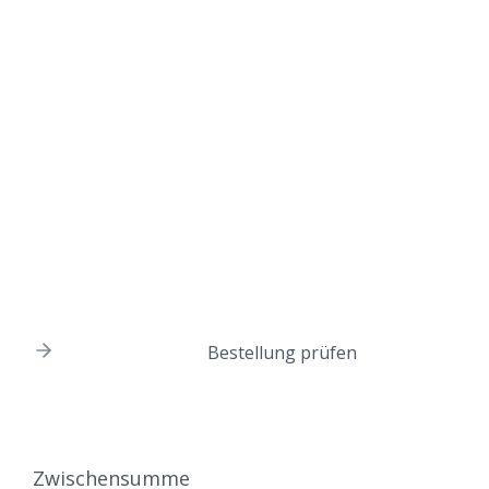
Bestellung prüfen
Zwischensumme