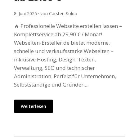
8. Juni 2026 · von Carsten Soldo
🔥 Professionelle Webseite erstellen lassen –
Komplettservice ab 29,90 € / Monat!
Webseiten-Ersteller.de bietet moderne,
schnelle und verkaufsstarke Webseiten –
inklusive Hosting, Design, Texten,
Verwaltung, SEO und technischer
Administration. Perfekt für Unternehmen,
Selbstständige und Gründer....
Weiterlesen