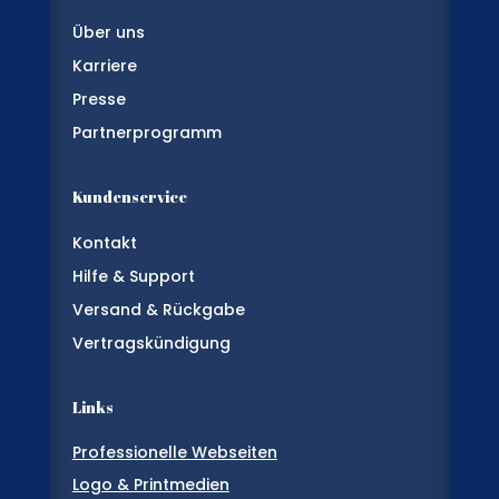
Über uns
Karriere
Presse
Partnerprogramm
Kundenservice
Kontakt
Hilfe & Support
Versand & Rückgabe
Vertragskündigung
Links
Professionelle Webseiten
Logo & Printmedien