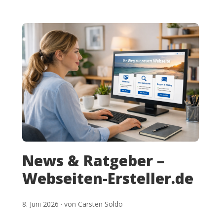
News & Ratgeber –
Webseiten-Ersteller.de
8. Juni 2026 · von Carsten Soldo