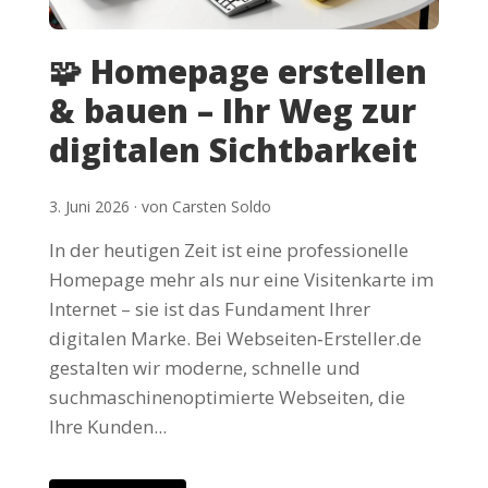
🧩 Homepage erstellen
& bauen – Ihr Weg zur
digitalen Sichtbarkeit
3. Juni 2026 · von Carsten Soldo
In der heutigen Zeit ist eine professionelle
Homepage mehr als nur eine Visitenkarte im
Internet – sie ist das Fundament Ihrer
digitalen Marke. Bei Webseiten‑Ersteller.de
gestalten wir moderne, schnelle und
suchmaschinenoptimierte Webseiten, die
Ihre Kunden...