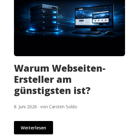
Warum Webseiten-
Ersteller am
günstigsten ist?
8. Juni 2026 · von Carsten Soldo
Weiterlesen