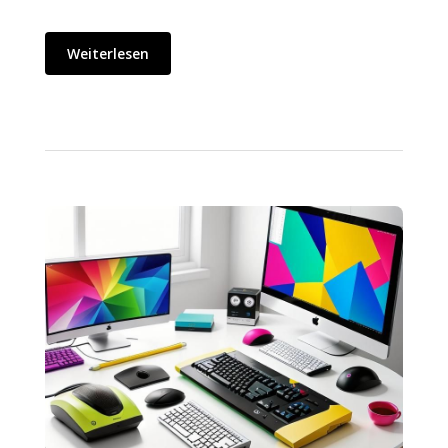
Weiterlesen