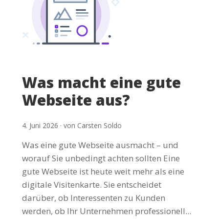
Was macht eine gute
Webseite aus?
4. Juni 2026 · von Carsten Soldo
Was eine gute Webseite ausmacht – und
worauf Sie unbedingt achten sollten Eine
gute Webseite ist heute weit mehr als eine
digitale Visitenkarte. Sie entscheidet
darüber, ob Interessenten zu Kunden
werden, ob Ihr Unternehmen professionell...