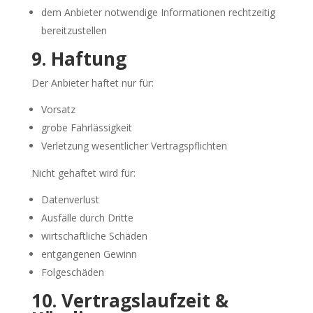
dem Anbieter notwendige Informationen rechtzeitig
bereitzustellen
9. Haftung
Der Anbieter haftet nur für:
Vorsatz
grobe Fahrlässigkeit
Verletzung wesentlicher Vertragspflichten
Nicht gehaftet wird für:
Datenverlust
Ausfälle durch Dritte
wirtschaftliche Schäden
entgangenen Gewinn
Folgeschäden
10. Vertragslaufzeit &