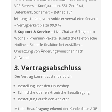
VPS‑Servers – Konfiguration, SSL‑Zertifikat,
Datenbank, Sicherheit – Betrieb auf
leistungsstarken, vom Anbieter verwalteten Servern
– Verfügbarkeit bis zu 99,9 %
Support & Service
– Live‑Chat an 6 Tagen pro
Woche – Premium‑Pakete: zusätzliche telefonische
Hotline – Schnelle Reaktion bei Ausfällen –
Umsetzung von Änderungswünschen nach
Aufwand
3. Vertragsabschluss
Der Vertrag kommt zustande durch:
Bestellung über den Onlineshop
Schriftliche oder elektronische Beauftragung
Bestätigung durch den Anbieter
Mit der Beauftragung erkennt der Kunde diese AGB