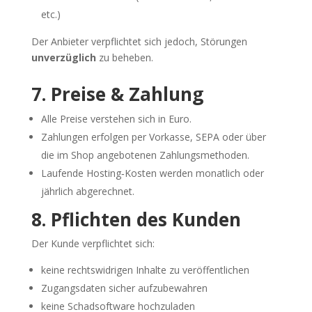
etc.)
Der Anbieter verpflichtet sich jedoch, Störungen
unverzüglich
zu beheben.
7. Preise & Zahlung
Alle Preise verstehen sich in Euro.
Zahlungen erfolgen per Vorkasse, SEPA oder über
die im Shop angebotenen Zahlungsmethoden.
Laufende Hosting‑Kosten werden monatlich oder
jährlich abgerechnet.
8. Pflichten des Kunden
Der Kunde verpflichtet sich:
keine rechtswidrigen Inhalte zu veröffentlichen
Zugangsdaten sicher aufzubewahren
keine Schadsoftware hochzuladen