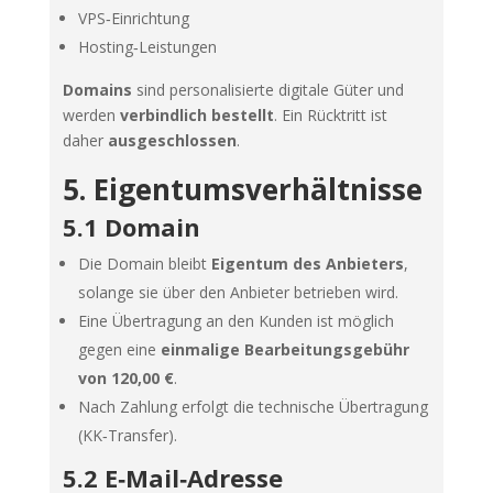
VPS‑Einrichtung
Hosting‑Leistungen
Domains
sind personalisierte digitale Güter und
werden
verbindlich bestellt
. Ein Rücktritt ist
daher
ausgeschlossen
.
5. Eigentumsverhältnisse
5.1 Domain
Die Domain bleibt
Eigentum des Anbieters
,
solange sie über den Anbieter betrieben wird.
Eine Übertragung an den Kunden ist möglich
gegen eine
einmalige Bearbeitungsgebühr
von 120,00 €
.
Nach Zahlung erfolgt die technische Übertragung
(KK‑Transfer).
5.2 E‑Mail‑Adresse