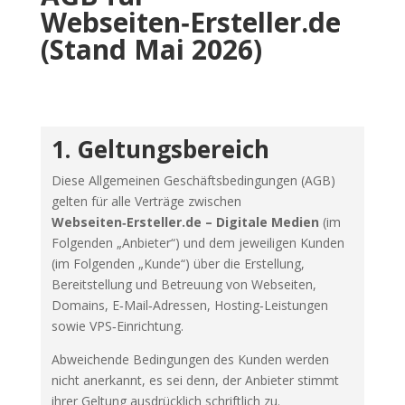
Webseiten‑Ersteller.de
(Stand Mai 2026)
1. Geltungsbereich
Diese Allgemeinen Geschäftsbedingungen (AGB)
gelten für alle Verträge zwischen
Webseiten‑Ersteller.de – Digitale Medien
(im
Folgenden „Anbieter“) und dem jeweiligen Kunden
(im Folgenden „Kunde“) über die Erstellung,
Bereitstellung und Betreuung von Webseiten,
Domains, E‑Mail‑Adressen, Hosting‑Leistungen
sowie VPS‑Einrichtung.
Abweichende Bedingungen des Kunden werden
nicht anerkannt, es sei denn, der Anbieter stimmt
ihrer Geltung ausdrücklich schriftlich zu.