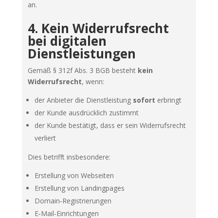
an.
4. Kein Widerrufsrecht
bei digitalen
Dienstleistungen
Gemäß § 312f Abs. 3 BGB besteht
kein
Widerrufsrecht
, wenn:
der Anbieter die Dienstleistung
sofort
erbringt
der Kunde ausdrücklich zustimmt
der Kunde bestätigt, dass er sein Widerrufsrecht
verliert
Dies betrifft insbesondere:
Erstellung von Webseiten
Erstellung von Landingpages
Domain‑Registrierungen
E‑Mail‑Einrichtungen