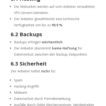
Die Webseiten werden auf vom Anbieter verwalteten
VPS‑Servern betrieben.
Der Anbieter gewährleistet eine technische
Verfügbarkeit von bis zu
99,9 %
.
6.2 Backups
Backups erfolgen
wöchentlich
.
Der Anbieter übernimmt
keine Haftung
für
Datenverlust zwischen den Backup‑Zeitpunkten.
6.3 Sicherheit
Der Anbieter haftet
nicht
für:
Spam
Hacking‑Angriffe
Malware
Datenverlust durch Fremdeinwirkung
Ausfälle durch Dritte (Rechenzentrum, Netzbetreiber