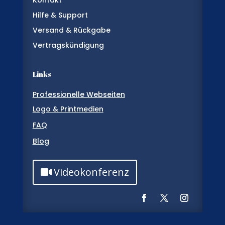
Kontakt
Hilfe & Support
Versand & Rückgabe
Vertragskündigung
Links
Professionelle Webseiten
Logo & Printmedien
FAQ
Blog
Videokonferenz