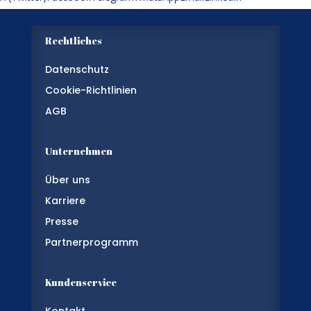
Rechtliches
Datenschutz
Cookie-Richtlinien
AGB
Unternehmen
Über uns
Karriere
Presse
Partnerprogramm
Kundenservice