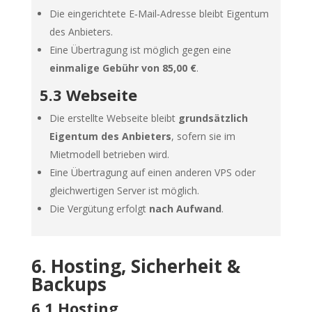
Die eingerichtete E‑Mail‑Adresse bleibt Eigentum
des Anbieters.
Eine Übertragung ist möglich gegen eine
einmalige Gebühr von 85,00 €
.
5.3 Webseite
Die erstellte Webseite bleibt
grundsätzlich
Eigentum des Anbieters
, sofern sie im
Mietmodell betrieben wird.
Eine Übertragung auf einen anderen VPS oder
gleichwertigen Server ist möglich.
Die Vergütung erfolgt
nach Aufwand
.
6. Hosting, Sicherheit &
Backups
6.1 Hosting